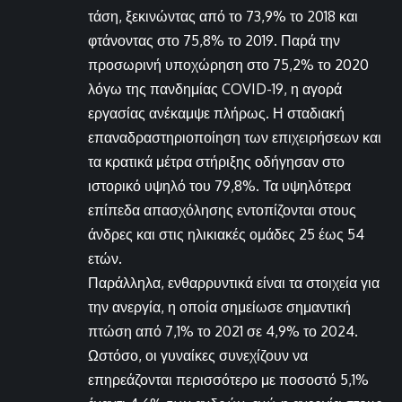
τάση, ξεκινώντας από το 73,9% το 2018 και
φτάνοντας στο 75,8% το 2019. Παρά την
προσωρινή υποχώρηση στο 75,2% το 2020
λόγω της πανδημίας COVID-19, η αγορά
εργασίας ανέκαμψε πλήρως. Η σταδιακή
επαναδραστηριοποίηση των επιχειρήσεων και
τα κρατικά μέτρα στήριξης οδήγησαν στο
ιστορικό υψηλό του 79,8%. Τα υψηλότερα
επίπεδα απασχόλησης εντοπίζονται στους
άνδρες και στις ηλικιακές ομάδες 25 έως 54
ετών.
Παράλληλα, ενθαρρυντικά είναι τα στοιχεία για
την ανεργία, η οποία σημείωσε σημαντική
πτώση από 7,1% το 2021 σε 4,9% το 2024.
Ωστόσο, οι γυναίκες συνεχίζουν να
επηρεάζονται περισσότερο με ποσοστό 5,1%