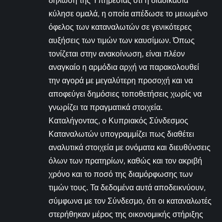
δήλωση της Υπηρεσίας ότι η διαδικασία
κύλησε ομαλά, η οποία απέδωσε το μειωμένο
όφελος των καταναλωτών σε γενικότερες
αυξήσεις των τιμών των καυσίμων. Όπως
τονίζεται στην ανακοίνωση, είναι πλέον
αναγκαίο η αρμόδια αρχή να παρακολουθεί
την αγορά με μεγαλύτερη προσοχή και να
αποφεύγει δημόσιες τοποθετήσεις χωρίς να
γνωρίζει τα πραγματικά στοιχεία.
Καταλήγοντας, ο Κυπριακός Σύνδεσμος
Καταναλωτών υπογραμμίζει πως διαθέτει
αναλυτικά στοιχεία με ονόματα και διευθύνσεις
όλων των πρατηρίων, καθώς και τον ακριβή
χρόνο και το ποσό της διαμόρφωσης των
τιμών τους. Τα δεδομένα αυτά αποδεικνύουν,
σύμφωνα με τον Σύνδεσμο, ότι οι καταναλωτές
στερήθηκαν μέρος της οικονομικής στήριξης