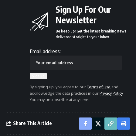
Sign Up For Our
Newsletter
Be keep up! Get the latest breaking news
delivered straight to your inbox.
Email address:
By signing up, you agree to our
Terms of Use
and
acknowledge the data practices in our
Privacy Policy
.
You may unsubscribe at any time.
Share This Article