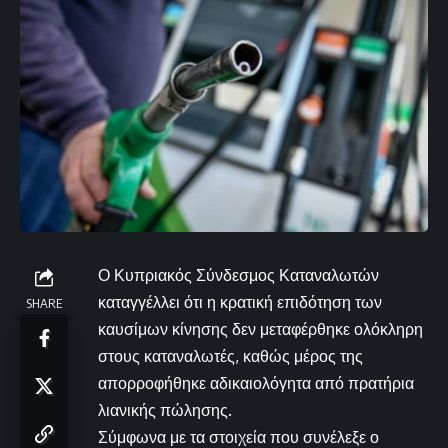
Ο Κυπριακός Σύνδεσμος Καταναλωτών
καταγγέλλει ότι η κρατική επιδότηση των
SHARE
καυσίμων κίνησης δεν μεταφέρθηκε ολόκληρη
στους καταναλωτές, καθώς μέρος της
απορροφήθηκε αδικαιολόγητα από πρατήρια
λιανικής πώλησης.
Σύμφωνα με τα στοιχεία που συνέλεξε ο