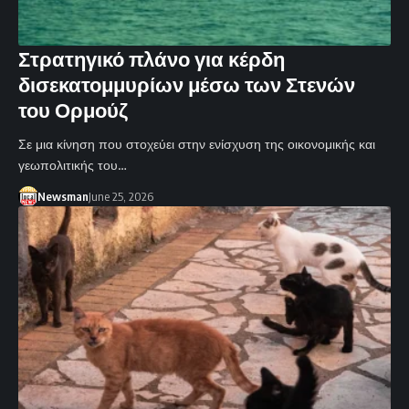
Στρατηγικό πλάνο για κέρδη
δισεκατομμυρίων μέσω των Στενών
του Ορμούζ
Σε μια κίνηση που στοχεύει στην ενίσχυση της οικονομικής και
γεωπολιτικής του…
Newsman
June 25, 2026