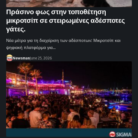
Πράσινο φως στην τοποθέτηση
μικροτσίπ σε στειρωμένες αδέσποτες
γάτες.
Νέα μέτρα για τη διαχείριση των αδέσποτων: Μικροτσίπ και
ψηφιακή πλατφόρμα για…
Newsman
June 25, 2026