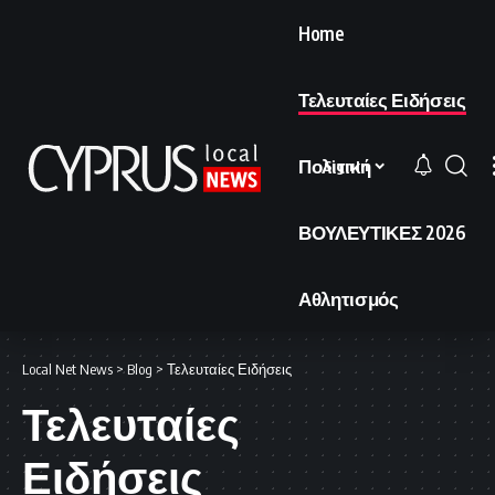
Home
Τελευταίες Ειδήσεις
Πολιτική
Sign In
ΒΟΥΛΕΥΤΙΚΕΣ 2026
Αθλητισμός
Local Net News
>
Blog
>
Τελευταίες Ειδήσεις
Τελευταίες
Ειδήσεις