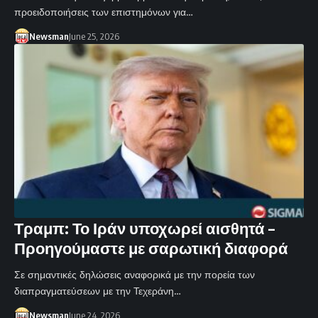
προειδοποιήσεις των επιστημόνων για…
Newsman
June 25, 2026
Τραμπ: Το Ιράν υποχωρεί αισθητά –
Προηγούμαστε με σαρωτική διαφορά
Σε σημαντικές δηλώσεις αναφορικά με την πορεία των
διαπραγματεύσεων με την Τεχεράνη…
Newsman
June 24, 2026