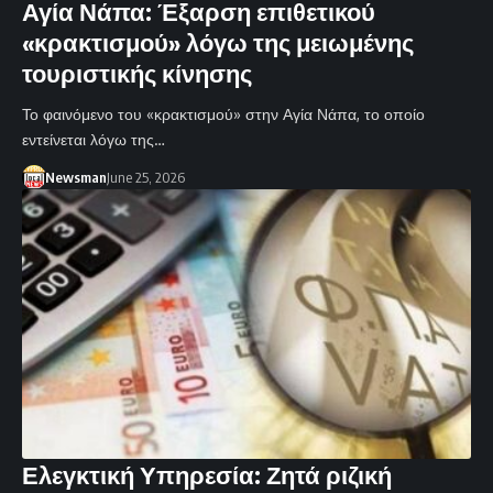
Αγία Νάπα: Έξαρση επιθετικού
«κρακτισμού» λόγω της μειωμένης
τουριστικής κίνησης
Το φαινόμενο του «κρακτισμού» στην Αγία Νάπα, το οποίο
εντείνεται λόγω της…
Newsman
June 25, 2026
Ελεγκτική Υπηρεσία: Ζητά ριζική