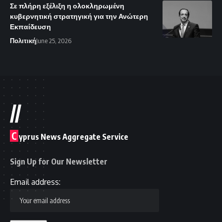
Σε πλήρη εξέλιξη η ολοκληρωμένη
κυβερνητική στρατηγική για την Ανώτερη
Εκπαίδευση
Πολιτική
June 25, 2026
//
C
yprus News Aggregate Service
Sign Up for Our Newsletter
Email address: