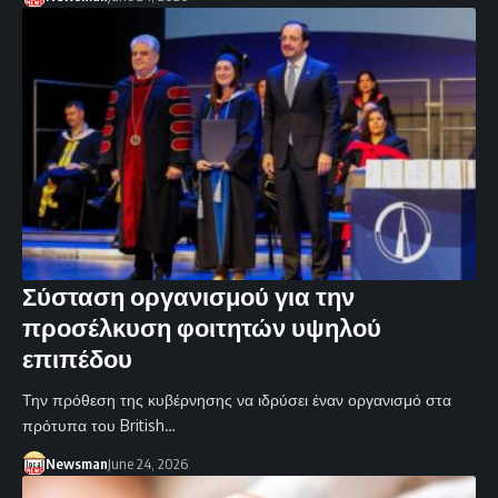
Σύσταση οργανισμού για την
προσέλκυση φοιτητών υψηλού
επιπέδου
Την πρόθεση της κυβέρνησης να ιδρύσει έναν οργανισμό στα
πρότυπα του British…
Newsman
June 24, 2026