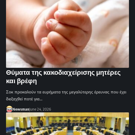
Θύματα της κακοδιαχείρισης μητέρες
και βρέφη
Σοκ προκαλούν τα ευρήματα της μεγαλύτερης έρευνας που έχει
διεξαχθεί ποτέ για…
Newsman
June 24, 2026