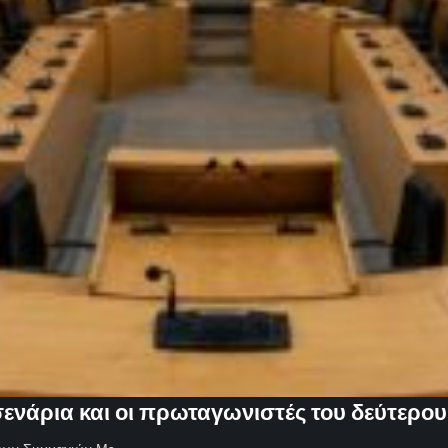
ενάρια και οι πρωταγωνιστές του δεύτερο