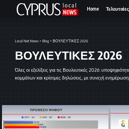
Home
Τελευταίες
Local Net News
>
Blog
>
ΒΟΥΛΕΥΤΙΚΕΣ 2026
ΒΟΥΛΕΥΤΙΚΕΣ 2026
Όλες οι εξελίξεις για τις Βουλευτικές 2026: υποψηφιότη
κομμάτων και κρίσιμες δηλώσεις, με συνεχή ενημέρωση 