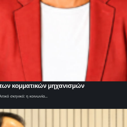
των κομματικών μηχανισμών
ιτικό σκηνικό: η κοινωνία…