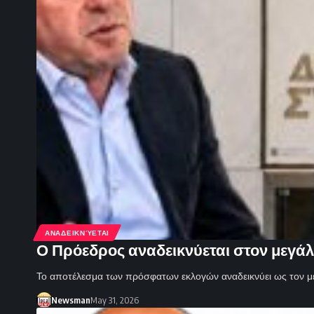
ΑΝΑΔΕΙΚΝΎΕΤΑΙ
Ο Πρόεδρος αναδεικνύεται στον μεγάλ
Το αποτέλεσμα των πρόσφατων εκλογών αναδεικνύει ως τον μ
Newsman
May 31, 2026