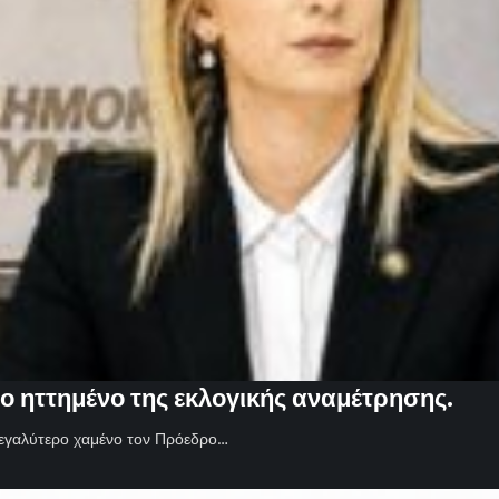
ο ηττημένο της εκλογικής αναμέτρησης.
εγαλύτερο χαμένο τον Πρόεδρο…