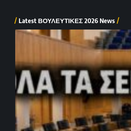
Latest ΒΟΥΛΕΥΤΙΚΕΣ 2026 News