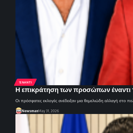
ΈΝΑΝΤΙ
Η επικράτηση των προσώπων έναντι 
Οι πρόσφατες εκλογές ανέδειξαν μια θεμελιώδη αλλαγή στο πολ
Newsman
May 31, 2026