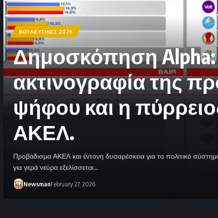
ΒΟΥΛΕΥΤΙΚΕΣ 2026
Δημοσκόπηση Alpha:
ακτινογραφία της π
ψήφου και η πύρρειο
ΑΚΕΛ.
Προβάδισμα ΑΚΕΛ και έντονη δυσαρέσκεια για το πολιτικό σύστημ
για γερά νεύρα εξελίσσεται…
Newsman
February 27, 2026