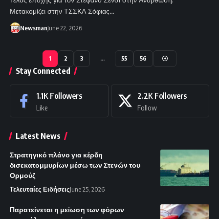
Μετακομίζει στην ΤΣΣΚΑ Σόφιας…
Newsman
June 22, 2026
1
2
3
…
55
56
Stay Connected
1.1K
Followers
2.2K
Followers
Like
Follow
Latest News
Στρατηγικό πλάνο για κέρδη
δισεκατομμυρίων μέσω των Στενών του
Ορμούζ
Τελευταίες Ειδήσεις
June 25, 2026
Παρατείνεται η μείωση των φόρων