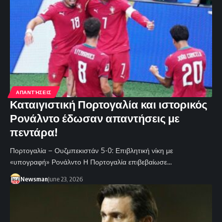
ΑΠΑΝΤΉΣΕΙΣ
Καταιγιστική Πορτογαλία και ιστορικός
Ρονάλντο έδωσαν απαντήσεις με
πεντάρα!
Πορτογαλία – Ουζμπεκιστάν 5-0: Επιβλητική νίκη με
«υπογραφή» Ρονάλντο Η Πορτογαλία επιβεβαίωσε…
Newsman
June 23, 2026