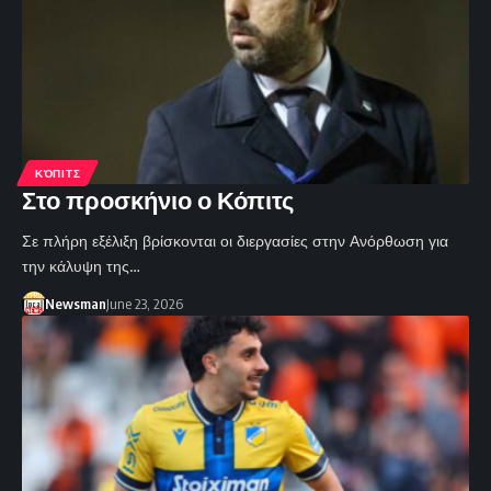
ΚΌΠΙΤΣ
Στο προσκήνιο ο Κόπιτς
Σε πλήρη εξέλιξη βρίσκονται οι διεργασίες στην Ανόρθωση για
την κάλυψη της…
Newsman
June 23, 2026