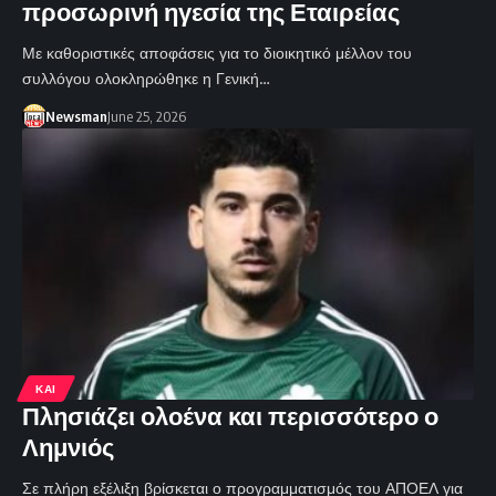
προσωρινή ηγεσία της Εταιρείας
Με καθοριστικές αποφάσεις για το διοικητικό μέλλον του
συλλόγου ολοκληρώθηκε η Γενική…
Newsman
June 25, 2026
ΚΑΙ
Πλησιάζει ολοένα και περισσότερο ο
Λημνιός
Σε πλήρη εξέλιξη βρίσκεται ο προγραμματισμός του ΑΠΟΕΛ για