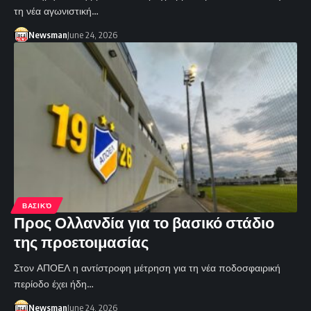
τη νέα αγωνιστική…
Newsman
June 24, 2026
ΒΑΣΙΚΌ
Προς Ολλανδία για το βασικό στάδιο
της προετοιμασίας
Στον ΑΠΟΕΛ η αντίστροφη μέτρηση για τη νέα ποδοσφαιρική
περίοδο έχει ήδη…
Newsman
June 24, 2026