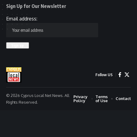
Sign Up for Our Newsletter
Email address:
Follow US
© 2026 Cyprus Local Net News. All
Privacy
Terms
Contact
Policy
of Use
Rights Reserved.