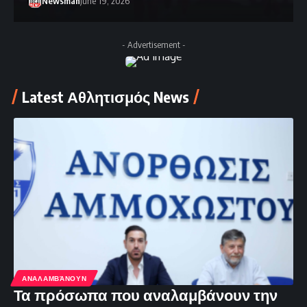
Newsman
June 19, 2026
- Advertisement -
Latest Αθλητισμός News
ΑΝΑΛΑΜΒΆΝΟΥΝ
Τα πρόσωπα που αναλαμβάνουν την