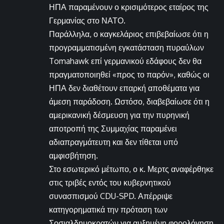
ΗΠΑ παραμένουν ο κρισιμότερος εταίρος της
Γερμανίας στο ΝΑΤΟ.
Παράλληλα, ο καγκελάριος επιβεβαίωσε ότι η
προγραμματισμένη εγκατάσταση πυραύλων
Tomahawk επί γερμανικού εδάφους δεν θα
πραγματοποιηθεί «προς το παρόν», καθώς οι
ΗΠΑ δεν διαθέτουν επαρκή αποθέματα για
άμεση παράδοση. Ωστόσο, διαβεβαίωσε ότι η
αμερικανική δέσμευση για την πυρηνική
αποτροπή της Συμμαχίας παραμένει
αδιαπραγμάτευτη και δεν τίθεται υπό
αμφισβήτηση.
Στο εσωτερικό μέτωπο, ο κ. Μερτς αναφέρθηκε
στις τριβές εντός του κυβερνητικού
συνασπισμού CDU-SPD. Απέρριψε
κατηγορηματικά την πρόταση των
Σοσιαλδημοκρατών για αυξημένη φορολόγηση