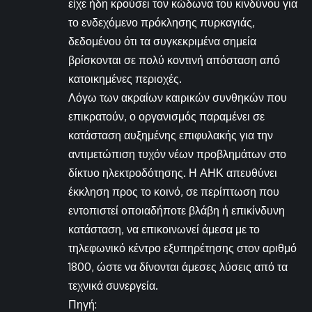
είχε ήδη κρούσει τον κώδωνα του κινδύνου για
το ενδεχόμενο πρόκλησης πυρκαγιάς,
δεδομένου ότι τα συγκεκριμένα σημεία
βρίσκονται σε πολύ κοντινή απόσταση από
κατοικημένες περιοχές.
Λόγω των ακραίων καιρικών συνθηκών που
επικρατούν, ο οργανισμός παραμένει σε
κατάσταση αυξημένης επιφυλακής για την
αντιμετώπιση τυχόν νέων προβλημάτων στο
δίκτυο ηλεκτροδότησης. Η ΑΗΚ απευθύνει
έκκληση προς το κοινό, σε περίπτωση που
εντοπιστεί οποιαδήποτε βλάβη ή επικίνδυνη
κατάσταση, να επικοινωνεί άμεσα με το
τηλεφωνικό κέντρο εξυπηρέτησης στον αριθμό
1800, ώστε να δίνονται άμεσες λύσεις από τα
τεχνικά συνεργεία.
Πηγή: