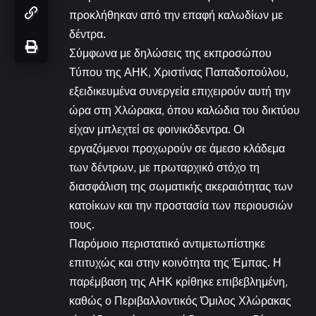
προκλήθηκαν από την επαφή καλωδίων με
δέντρα.
Σύμφωνα με δηλώσεις της εκπροσώπου
Τύπου της ΑΗΚ, Χριστίνας Παπαδοπούλου,
εξειδικευμένα συνεργεία επιχειρούν αυτή την
ώρα στη Χλώρακα, όπου καλώδια του δικτύου
είχαν μπλεχτεί σε φοινικόδεντρα. Οι
εργαζόμενοι προχωρούν σε άμεσο κλάδεμα
των δέντρων, με πρωταρχικό στόχο τη
διασφάλιση της σωματικής ακεραιότητας των
κατοίκων και την προστασία των περιουσιών
τους.
Παρόμοιο περιστατικό αντιμετωπίστηκε
επιτυχώς και στην κοινότητα της Έμπας. Η
παρέμβαση της ΑΗΚ κρίθηκε επιβεβλημένη,
καθώς ο Περιβαλλοντικός Όμιλος Χλώρακας