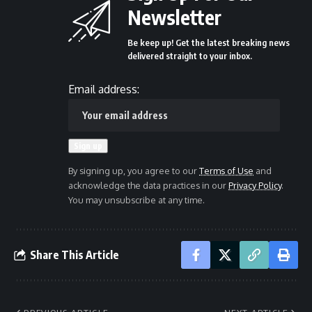
Newsletter
Be keep up! Get the latest breaking news
delivered straight to your inbox.
Email address:
By signing up, you agree to our
Terms of Use
and
acknowledge the data practices in our
Privacy Policy
.
You may unsubscribe at any time.
Share This Article