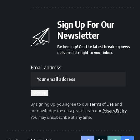
Sign Up For Our
Newsletter
Be keep up! Get the latest breaking news
delivered straight to your inbox.
Email address:
By signing up, you agree to our
Terms of Use
and
acknowledge the data practices in our
Privacy Policy
.
You may unsubscribe at any time.