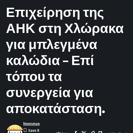
Επιχείρηση της
ΑΗΚ στη Χλώρακα
για μπλεγμένα
καλώδια – Επί
τόπου τα
συνεργεία για
αποκατάσταση.
Newsman