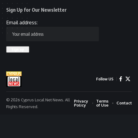
Sign Up for Our Newsletter
Email address:
Follow US
© 2026 Cyprus Local Net News. All
Privacy
Terms
Contact
Policy
of Use
Rights Reserved.