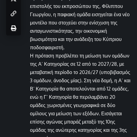
επιστολής του εκπροσώπου της, Φίλιππου
Γεωργίου, η παφιακή ομάδα εισηγείται ένα νέο
μοντέλο που στοχεύει στην ενίσχυση της
ανταγωνιστικότητας, την οικονομική
βιωσιμότητα και την ανάδειξη του Κύπριου
ποδοσφαιριστή.
Η πρόταση προβλέπει τη μείωση των ομάδων
της Α’ Κατηγορίας σε 12 από το 2027/28, με
μεταβατική περίοδο το 2026/27 (υποβιβασμός
3 ομάδων, άνοδος μίας). Στη νέα δομή, η Α’ και
Β’ Κατηγορία θα αποτελούνται από 12 ομάδες,
ενώ η Γ’ Κατηγορία θα περιλαμβάνει 20
ομάδες χωρισμένες γεωγραφικά σε δύο
ομίλους για μείωση των εξόδων. Εισάγεται
επίσης αγώνας μπαράζ μεταξύ της 10ης
ομάδας της ανώτερης κατηγορίας και της 3ης