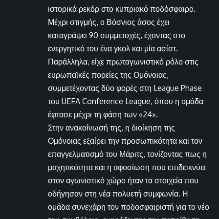
ιστορικά ρεκόρ στο κυπριακό ποδόσφαιρο.
Μέχρι στιγμής, ο Βόσνιος άσος έχει
καταγράψει 90 συμμετοχές, έχοντας στο
ενεργητικό του ένα γκολ και μία ασίστ.
Παράλληλα, είχε πρωταγωνιστικό ρόλο στις
ευρωπαϊκές πορείες της Ομόνοιας,
συμμετέχοντας δύο φορές στη League Phase
του UEFA Conference League, όπου η ομάδα
έφτασε μέχρι τη φάση των «24».
Στην ανακοίνωσή της, η διοίκηση της
Ομόνοιας εξαίρει την προσωπικότητα και τον
επαγγελματισμό του Μάριτς, τονίζοντας πως η
μαχητικότητα και η αφοσίωση που επιδεικνύει
στον αγωνιστικό χώρο ήταν τα στοιχεία που
οδήγησαν στη νέα πολυετή συμφωνία. Η
ομάδα συνεχάρη τον ποδοσφαιριστή για το νέο