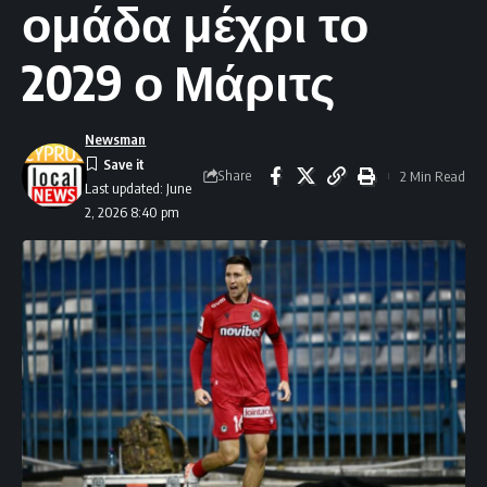
ομάδα μέχρι το
2029 ο Μάριτς
Newsman
Share
2 Min Read
Last updated: June
2, 2026 8:40 pm