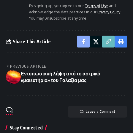
By signing up, you agree to our
Terms of Use
and
acknowledge the data practices in our
Privacy Policy
.
You may unsubscribe at any time.
Share This Article
PREVIOUS ARTICLE
Εντυπωσιακή λήψη από το αστρικό
«μαιευτήριο» του Γαλαξία μας
Leave a Comment
Stay Connected