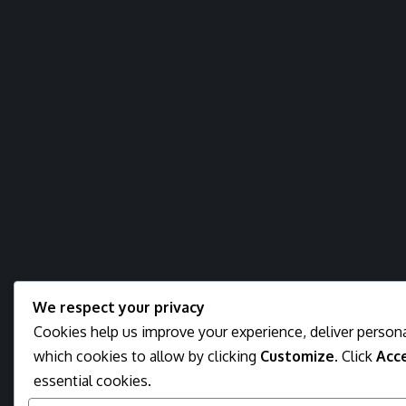
We respect your privacy
Cookies help us improve your experience, deliver persona
which cookies to allow by clicking
Customize
. Click
Acce
essential cookies.