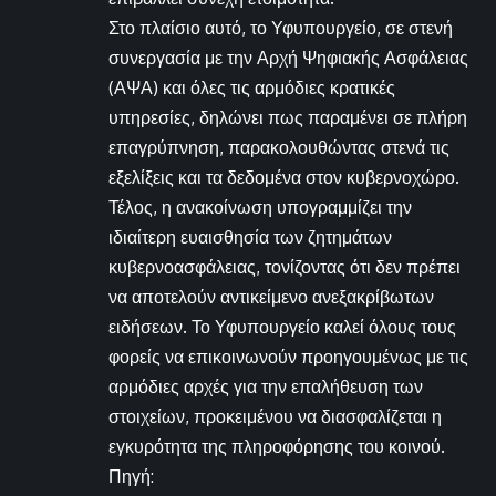
Στο πλαίσιο αυτό, το Υφυπουργείο, σε στενή
συνεργασία με την Αρχή Ψηφιακής Ασφάλειας
(ΑΨΑ) και όλες τις αρμόδιες κρατικές
υπηρεσίες, δηλώνει πως παραμένει σε πλήρη
επαγρύπνηση, παρακολουθώντας στενά τις
εξελίξεις και τα δεδομένα στον κυβερνοχώρο.
Τέλος, η ανακοίνωση υπογραμμίζει την
ιδιαίτερη ευαισθησία των ζητημάτων
κυβερνοασφάλειας, τονίζοντας ότι δεν πρέπει
να αποτελούν αντικείμενο ανεξακρίβωτων
ειδήσεων. Το Υφυπουργείο καλεί όλους τους
φορείς να επικοινωνούν προηγουμένως με τις
αρμόδιες αρχές για την επαλήθευση των
στοιχείων, προκειμένου να διασφαλίζεται η
εγκυρότητα της πληροφόρησης του κοινού.
Πηγή: