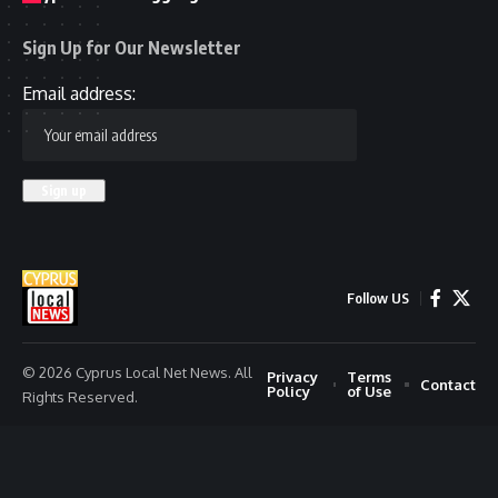
Sign Up for Our Newsletter
Email address:
Follow US
© 2026 Cyprus Local Net News. All
Privacy
Terms
Contact
Policy
of Use
Rights Reserved.