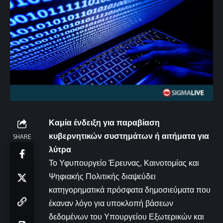
Καμία ένδειξη για παραβίαση
κυβερνητικών συστημάτων ή αιτήματα για
SHARE
λύτρα
Το Υφυπουργείο Έρευνας, Καινοτομίας και
Ψηφιακής Πολιτικής διαψεύδει
κατηγορηματικά πρόσφατα δημοσιεύματα που
έκαναν λόγο για υποκλοπή βάσεων
δεδομένων του Υπουργείου Εξωτερικών και