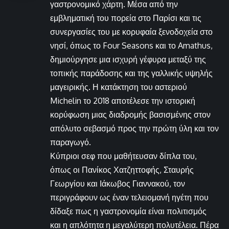
γαστρονομικό χάρτη. Μέσα από την
εμβληματική του πορεία στο Παρίσι και τις
συνεργασίες του με κορυφαία ξενοδοχεία στο
νησί, όπως το Four Seasons και το Amathus,
δημιούργησε μια ισχυρή γέφυρα μεταξύ της
τοπικής παράδοσης και της γαλλικής υψηλής
μαγειρικής. Η κατάκτηση του αστεριού
Michelin το 2018 αποτέλεσε την ιστορική
κορύφωση μιας διαδρομής βασισμένης στον
απόλυτο σεβασμό προς την πρώτη ύλη και τον
παραγωγό.
Κύπριοι σεφ που μαθήτευσαν δίπλα του,
όπως οι Πανίκος Χατζηττοφής, Σταυρής
Γεωργίου και Ιάκωβος Γιαννακού, τον
περιγράφουν ως έναν τελειομανή ηγέτη που
δίδαξε πως η γαστρονομία είναι πολιτισμός
και η απλότητα η μεγαλύτερη πολυτέλεια. Πέρα