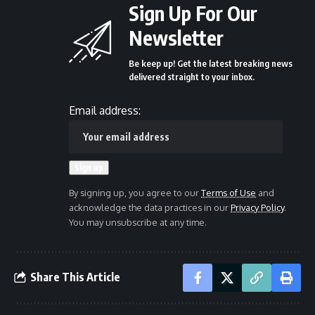
Sign Up For Our
Newsletter
Be keep up! Get the latest breaking news
delivered straight to your inbox.
Email address:
By signing up, you agree to our
Terms of Use
and
acknowledge the data practices in our
Privacy Policy
.
You may unsubscribe at any time.
Share This Article