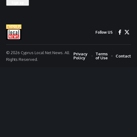
Follow US
© 2026 Cyprus Local Net News. All
Privacy
Terms
Contact
Policy
of Use
Rights Reserved.