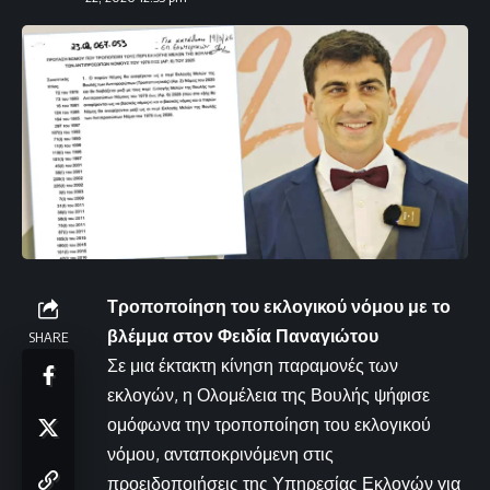
Τροποποίηση του εκλογικού νόμου με το
βλέμμα στον Φειδία Παναγιώτου
SHARE
Σε μια έκτακτη κίνηση παραμονές των
εκλογών, η Ολομέλεια της Βουλής ψήφισε
ομόφωνα την τροποποίηση του εκλογικού
νόμου, ανταποκρινόμενη στις
προειδοποιήσεις της Υπηρεσίας Εκλογών για