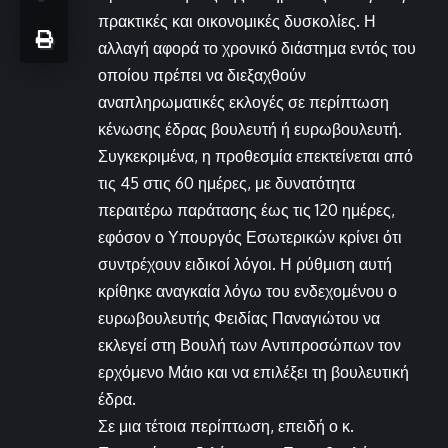
πρακτικές και οικονομικές δυσκολίες. Η
αλλαγή αφορά το χρονικό διάστημα εντός του
οποίου πρέπει να διεξαχθούν
αναπληρωματικές εκλογές σε περίπτωση
κένωσης έδρας βουλευτή ή ευρωβουλευτή.
Συγκεκριμένα, η προθεσμία επεκτείνεται από
τις 45 στις 60 ημέρες, με δυνατότητα
περαιτέρω παράτασης έως τις 120 ημέρες,
εφόσον ο Υπουργός Εσωτερικών κρίνει ότι
συντρέχουν ειδικοί λόγοι. Η ρύθμιση αυτή
κρίθηκε αναγκαία λόγω του ενδεχομένου ο
ευρωβουλευτής Φειδίας Παναγιώτου να
εκλεγεί στη Βουλή των Αντιπροσώπων τον
ερχόμενο Μάιο και να επιλέξει τη βουλευτική
έδρα.
Σε μια τέτοια περίπτωση, επειδή ο κ.