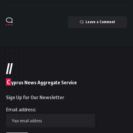
Leave a Comment
//
C
yprus News Aggregate Service
Sign Up for Our Newsletter
Email address: