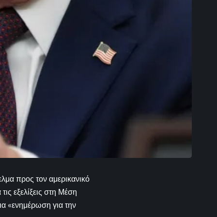
ελμα προς τον αμερικανικό
τις εξελίξεις στη Μέση
ια «ενημέρωση για την