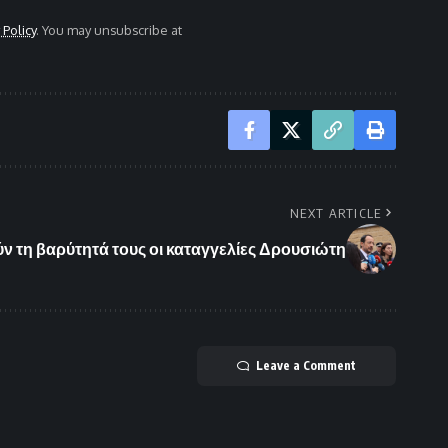
 Policy
. You may unsubscribe at
NEXT ARTICLE
ν τη βαρύτητά τους οι καταγγελίες Δρουσιώτη
Leave a Comment