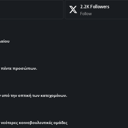
2.2K
Followers
Follow
λαίου
ς πέντε προσώπων.
υπό την οπτική των κατεχομένων.
ι νεότερες κοινοβουλευτικές ομάδες