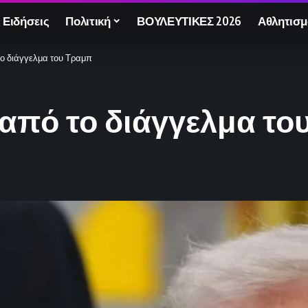
 Ειδήσεις
Πολιτική
ΒΟΥΛΕΥΤΙΚΕΣ 2026
Αθλητισμ
το διάγγελμα του Τραμπ
 από το διάγγελμα τ