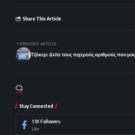
Share This Article
PREVIOUS ARTICLE
Τζόκερ: Δείτε τους τυχερούς αριθμούς που μ
Stay Connected
1.1K
Followers
Like