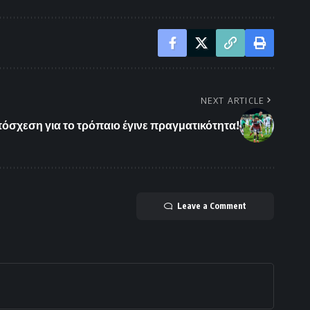
NEXT ARTICLE
όσχεση για το τρόπαιο έγινε πραγματικότητα!
Leave a Comment