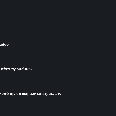
λαίου
ς πέντε προσώπων.
υπό την οπτική των κατεχομένων.