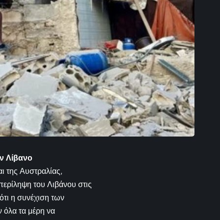
ν Λίβανο
ι της Αυστραλίας,
περίληψη του Λιβάνου στις
τι η συνέχιση των
 όλα τα μέρη να