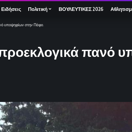
 Ειδήσεις
Πολιτική
ΒΟΥΛΕΥΤΙΚΕΣ 2026
Αθλητισμ
νό υποψηφίων στην Πάφο.
 προεκλογικά πανό υ