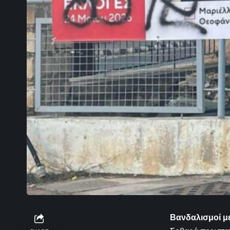
Βανδαλισμοί μ