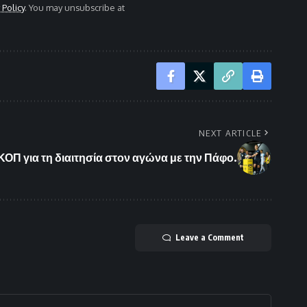
 Policy
. You may unsubscribe at
NEXT ARTICLE
ΟΠ για τη διαιτησία στον αγώνα με την Πάφο.
Leave a Comment