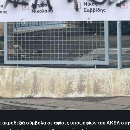
ε ακροδεξιά σύμβολα σε αφίσες υποψηφίων του ΑΚΕΛ στ