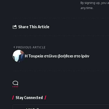
By signing up, you 
any time.
Share This Article
PREVIOUS ARTICLE
Η Τουρκία στέλνει βοήθεια στο Ιράν
Stay Connected