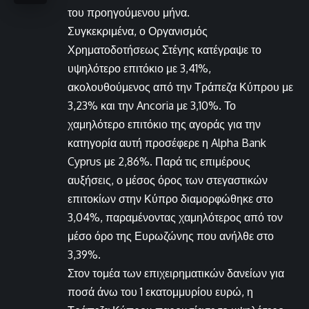
του προηγούμενου μήνα.
Συγκεκριμένα, ο Οργανισμός
Χρηματοδοτήσεως Στέγης κατέγραψε το
υψηλότερο επιτόκιο με 3,41%,
ακολουθούμενος από την Τράπεζα Κύπρου με
3,23% και την Ancoria με 3,10%. Το
χαμηλότερο επιτόκιο της αγοράς για την
κατηγορία αυτή προσέφερε η Alpha Bank
Cyprus με 2,86%. Παρά τις επιμέρους
αυξήσεις, ο μέσος όρος των στεγαστικών
επιτοκίων στην Κύπρο διαμορφώθηκε στο
3,04%, παραμένοντας χαμηλότερος από τον
μέσο όρο της Ευρωζώνης που ανήλθε στο
3,39%.
Στον τομέα των επιχειρηματικών δανείων για
ποσά άνω του 1 εκατομμυρίου ευρώ, η