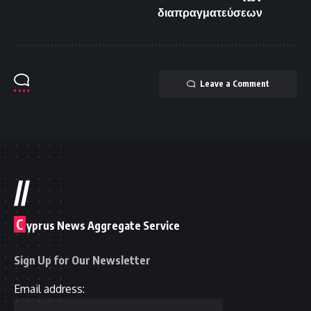
διαπραγματεύσεων
Leave a Comment
//
C
yprus News Aggregate Service
Sign Up for Our Newsletter
Email address: