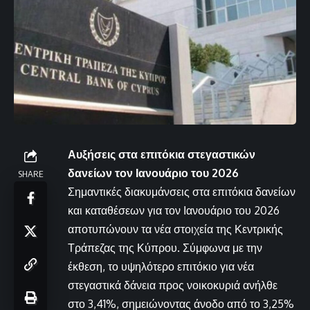
Αυξήσεις στα επιτόκια στεγαστικών
δανείων τον Ιανουάριο του 2026
SHARE
Σημαντικές διακυμάνσεις στα επιτόκια δανείων
και καταθέσεων για τον Ιανουάριο του 2026
αποτυπώνουν τα νέα στοιχεία της Κεντρικής
Τράπεζας της Κύπρου. Σύμφωνα με την
έκθεση, το υψηλότερο επιτόκιο για νέα
στεγαστικά δάνεια προς νοικοκυριά ανήλθε
στο 3,41%, σημειώνοντας άνοδο από το 3,25%