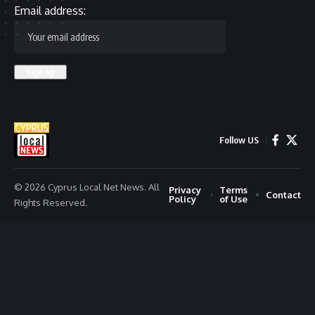
Email address:
Follow US
© 2026 Cyprus Local Net News. All
Privacy
Terms
Contact
Policy
of Use
Rights Reserved.