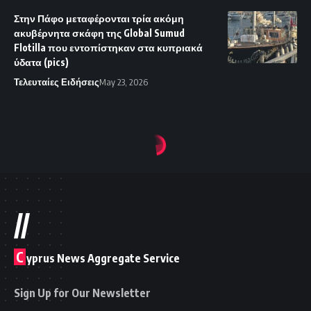
Στην Πάφο μεταφέρονται τρία ακόμη
ακυβέρνητα σκάφη της Global Sumud
Flotilla που εντοπίστηκαν στα κυπριακά
ύδατα (pics)
Τελευταίες Ειδήσεις
May 23, 2026
//
C
yprus News Aggregate Service
Sign Up for Our Newsletter