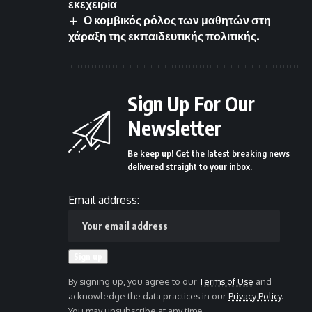
εκεχειρία
Ο κομβικός ρόλος των μαθητών στη
χάραξη της εκπαιδευτικής πολιτικής.
Sign Up For Our
Newsletter
Be keep up! Get the latest breaking news
delivered straight to your inbox.
Email address:
By signing up, you agree to our
Terms of Use
and
acknowledge the data practices in our
Privacy Policy
.
You may unsubscribe at any time.