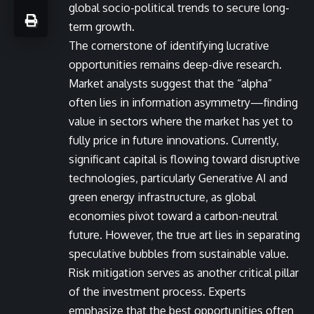
global socio-political trends to secure long-
term growth.
The cornerstone of identifying lucrative
opportunities remains deep-dive research.
Market analysts suggest that the “alpha”
often lies in information asymmetry—finding
value in sectors where the market has yet to
fully price in future innovations. Currently,
significant capital is flowing toward disruptive
technologies, particularly Generative AI and
green energy infrastructure, as global
economies pivot toward a carbon-neutral
future. However, the true art lies in separating
speculative bubbles from sustainable value.
Risk mitigation serves as another critical pillar
of the investment process. Experts
emphasize that the best opportunities often