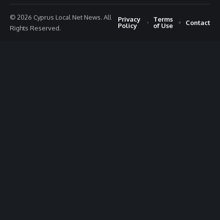
© 2026 Cyprus Local Net News. All
Privacy
Terms
Contact
Policy
of Use
Rights Reserved.