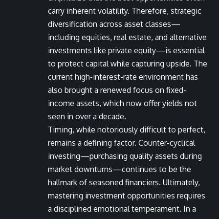
carry inherent volatility. Therefore, strategic
diversification across asset classes—
including equities, real estate, and alternative
investments like private equity—is essential
to protect capital while capturing upside. The
current high-interest-rate environment has
also brought a renewed focus on fixed-
income assets, which now offer yields not
seen in over a decade.
Timing, while notoriously difficult to perfect,
remains a defining factor. Counter-cyclical
investing—purchasing quality assets during
market downturns—continues to be the
hallmark of seasoned financiers. Ultimately,
mastering investment opportunities requires
a disciplined emotional temperament. In a