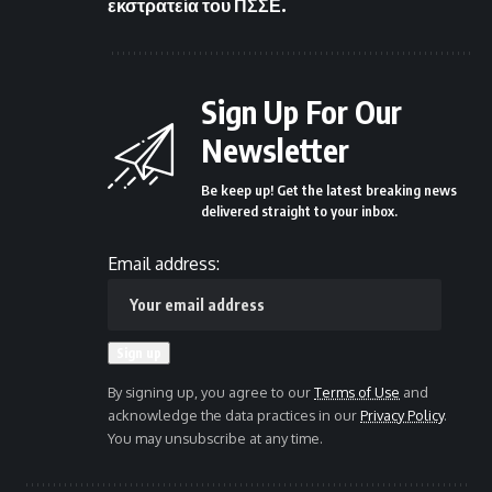
εκστρατεία του ΠΣΣΕ.
Sign Up For Our
Newsletter
Be keep up! Get the latest breaking news
delivered straight to your inbox.
Email address:
By signing up, you agree to our
Terms of Use
and
acknowledge the data practices in our
Privacy Policy
.
You may unsubscribe at any time.