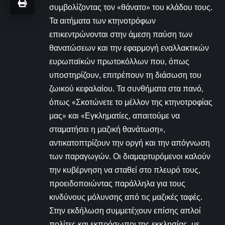
συμβολίζοντας τον «θάνατο» του κλάδου τους.
Τα αιτήματα των κτηνοτρόφων
επικεντρώνονται στην άμεση παύση των
θανατώσεων και την εφαρμογή εναλλακτικών
ευρωπαϊκών πρωτοκόλλων που, όπως
υποστηρίζουν, επιτρέπουν τη διάσωση του
ζωικού κεφαλαίου. Τα συνθήματα στα πανό,
όπως «Σκοτώνετε το μέλλον της κτηνοτροφίας
μας» και «Εγκληματίες, απαιτούμε να
σταματήσει η μαζική θανάτωση»,
αντικατοπτρίζουν την οργή και την απόγνωση
των παραγωγών. Οι διαμαρτυρόμενοι καλούν
την κυβέρνηση να σταθεί στο πλευρό τους,
προειδοποιώντας παράλληλα για τους
κινδύνους μόλυνσης από τις μαζικές ταφές.
Στην εκδήλωση συμμετέχουν επίσης απλοί
πολίτες και εκπρόσωποι της εκκλησίας, με