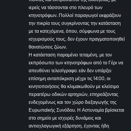
ιερείς να τάσσονται στο πλευρό των
κτηνοτρόφων. Πολλοί παραγωγοί εκφράζουν
την πικρία τους συγκρίνοντας την κατάσταση
με τα κατεχόμενα, όπου, σύμφωνα με τους
ισχυρισμούς τους, δεν έχουν πραγματοποιηθεί
θανατώσεις ζώων.
Η κατάσταση παραμένει τεταμένη, με τον
εκπρόσωπο των κτηνοτρόφων από το Γέρι να
απευθύνει τελεσίγραφο: εάν δεν υπάρξει
επίσημη ανταπόκριση μέχρι τις 14:00, οι
κινητοποιήσεις θα κλιμακωθούν με κλείσιμο
περαιτέρω οδικών αρτηριών, επηρεάζοντας
ενδεχομένως και τον χώρο διεξαγωγής της
Ευρωπαϊκής Συνόδου. Η Αστυνομία βρίσκεται
στο σημείο με ισχυρές δυνάμεις και
αντιοχλαγωγική εξάρτηση, έχοντας ήδη