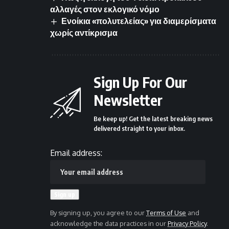
αλλαγές στον εκλογικό νόμο
Ενοίκια «πολυτελείας» για διαμερίσματα
χωρίς αντίκρισμα
Sign Up For Our
Newsletter
Be keep up! Get the latest breaking news
delivered straight to your inbox.
Email address:
By signing up, you agree to our
Terms of Use
and
acknowledge the data practices in our
Privacy Policy
.