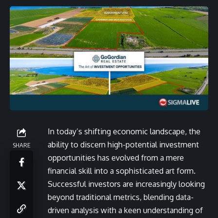
In today’s shifting economic landscape, the
ability to discern high-potential investment
SHARE
opportunities has evolved from a mere
financial skill into a sophisticated art form.
Successful investors are increasingly looking
beyond traditional metrics, blending data-
driven analysis with a keen understanding of