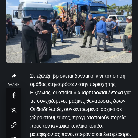
Σε εξέλιξη βρίσκεται δυναμική κινητοποίηση
ομάδας κτηνοτρόφων στην περιοχή της
SHARE
Ριζοελιάς, οι οποίοι διαμαρτύρονται έντονα για
τις συνεχιζόμενες μαζικές θανατώσεις ζώων.
Οι διαδηλωτές, συγκεντρωμένοι αρχικά σε
χώρο στάθμευσης, πραγματοποιούν πορεία
προς τον κεντρικό κυκλικό κόμβο,
μεταφέροντας πανό, στεφάνια και ένα φέρετρο,