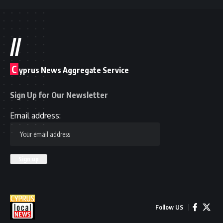
//
C
yprus News Aggregate Service
Sign Up for Our Newsletter
Email address:
Follow US