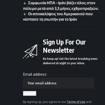
Συμφωνία ΗΠΑ – Ιράν βάζει τέλος στον
πόλεμο μετά από 3,5 μήνες εχθροπραξιών.
Οι αποκαλύψεις του Αμερικανού που
«έσπασε τη σιωπή» για το Ιράν
Sign Up For Our
Newsletter
Be keep up! Get the latest breaking news
delivered straight to your inbox.
Email address:
By signing up, you agree to our
Terms of Use
and