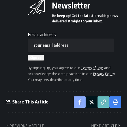
Newsletter
Be keep up! Get the latest breaking news
delivered straight to your inbox.
Email address:
By signing up, you agree to our
Terms of Use
and
acknowledge the data practices in our
Privacy Policy
.
You may unsubscribe at any time.
Share This Article
PREVIOUS ARTICLE
NEXT ARTICLE