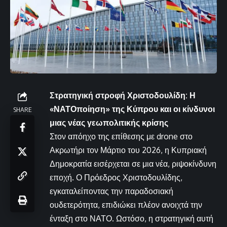
Στρατηγική στροφή Χριστοδουλίδη: Η
«ΝΑΤΟποίηση» της Κύπρου και οι κίνδυνοι
SHARE
μιας νέας γεωπολιτικής κρίσης
Στον απόηχο της επίθεσης με drone στο
Ακρωτήρι τον Μάρτιο του 2026, η Κυπριακή
Δημοκρατία εισέρχεται σε μια νέα, ριψοκίνδυνη
εποχή. Ο Πρόεδρος Χριστοδουλίδης,
εγκαταλείποντας την παραδοσιακή
ουδετερότητα, επιδιώκει πλέον ανοιχτά την
ένταξη στο ΝΑΤΟ. Ωστόσο, η στρατηγική αυτή