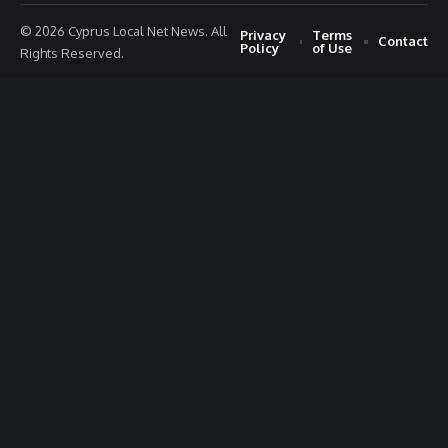
© 2026 Cyprus Local Net News. All
Privacy
Terms
Contact
Policy
of Use
Rights Reserved.