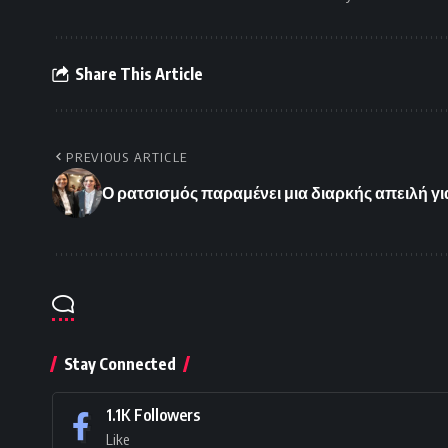
Share This Article
PREVIOUS ARTICLE
Ο ρατσισμός παραμένει μια διαρκής απειλή για 
Stay Connected
1.1K
Followers
Like