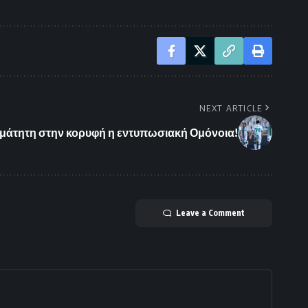
NEXT ARTICLE
μάτητη στην κορυφή η εντυπωσιακή Ομόνοια!
Leave a Comment