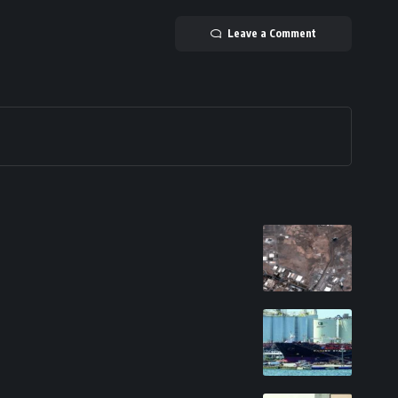
Leave a Comment