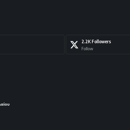
2.2K
Followers
Follow
λαίου