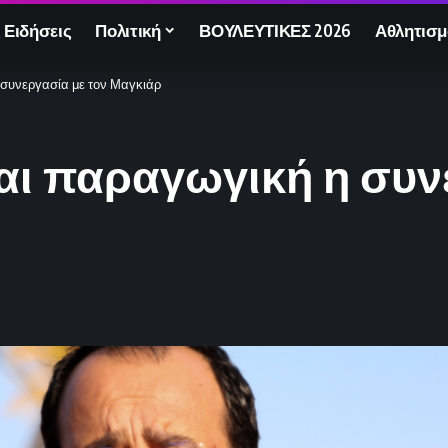
 Ειδήσεις
Πολιτική
ΒΟΥΛΕΥΤΙΚΕΣ 2026
Αθλητισμ
 συνεργασία με τον Μαγκιάρ
αι παραγωγική η συν