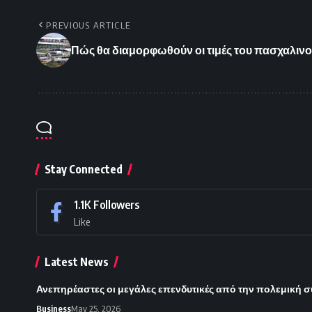
PREVIOUS ARTICLE
Πώς θα διαμορφωθούν οι τιμές του πασχαλινο
Stay Connected
1.1K
Followers
Like
Latest News
Ανεπηρέαστες οι μεγάλες επενδυτικές από την πολεμική 
Business
May 25, 2026