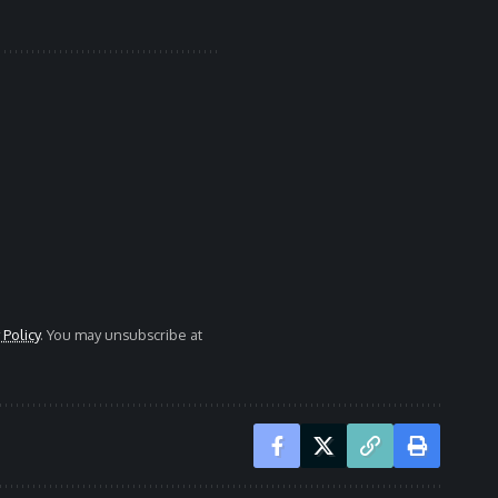
 Policy
. You may unsubscribe at