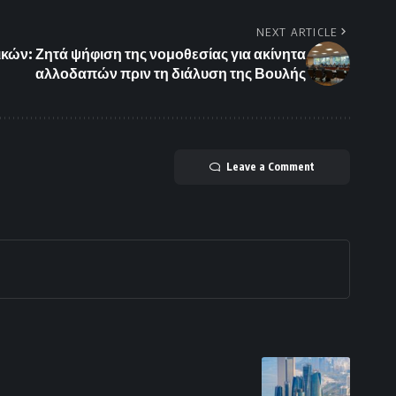
NEXT ARTICLE
ών: Ζητά ψήφιση της νομοθεσίας για ακίνητα
αλλοδαπών πριν τη διάλυση της Βουλής
Leave a Comment