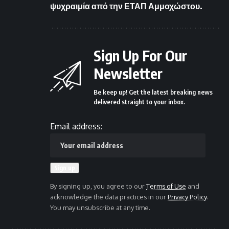
ψυχραιμία από την ΕΤΑΠ Αμμοχώστου.
Sign Up For Our
Newsletter
Be keep up! Get the latest breaking news
delivered straight to your inbox.
Email address:
By signing up, you agree to our
Terms of Use
and
acknowledge the data practices in our
Privacy Policy
.
You may unsubscribe at any time.