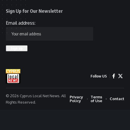
Sign Up for Our Newsletter
Email address:
Follow US
© 2026 Cyprus Local Net News. All
Privacy
Terms
Contact
Policy
of Use
Rights Reserved.