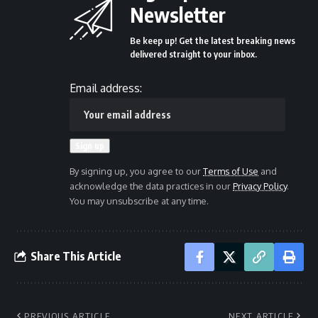
Newsletter
Be keep up! Get the latest breaking news
delivered straight to your inbox.
Email address:
By signing up, you agree to our
Terms of Use
and
acknowledge the data practices in our
Privacy Policy
.
You may unsubscribe at any time.
Share This Article
PREVIOUS ARTICLE
NEXT ARTICLE