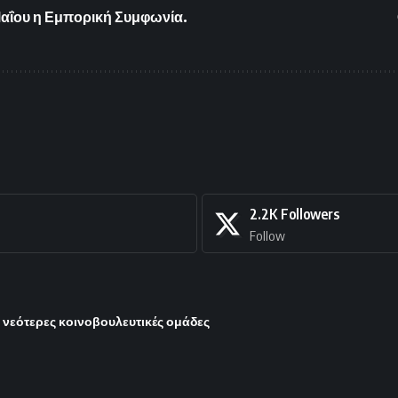
Μαΐου η Εμπορική Συμφωνία.
2.2K
Followers
Follow
ι νεότερες κοινοβουλευτικές ομάδες