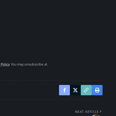
 Policy
. You may unsubscribe at
NEXT ARTICLE