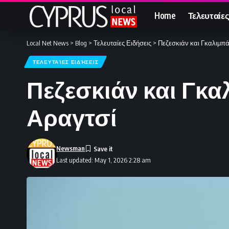
Home
Τελευταίες
Local Net News
>
Blog
>
Τελευταίες Ειδήσεις
>
Πεζεσκιάν και Γκαλιμπ
ΤΕΛΕΥΤΑΊΕΣ ΕΙΔΉΣΕΙΣ
Πεζεσκιάν και Γκ
Αραγτσί
Newsman
Last updated: May 1, 2026 2:28 am