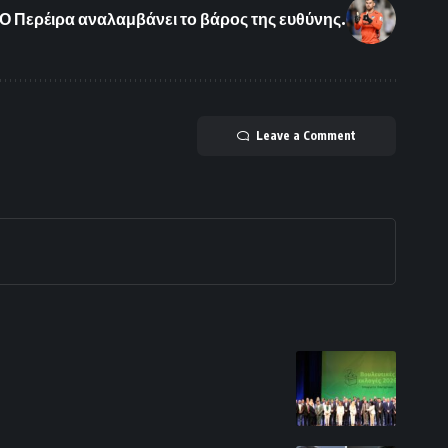
Ο Περέιρα αναλαμβάνει το βάρος της ευθύνης.
Leave a Comment