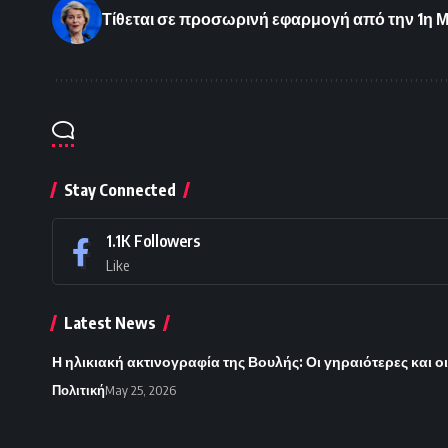
Τίθεται σε προσωρινή εφαρμογή από την 1η 
Stay Connected
1.1K
Followers
Like
Latest News
Η ηλικιακή ακτινογραφία της Βουλής: Οι γηραιότερες και ο
Πολιτική
May 25, 2026