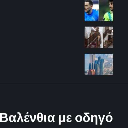
 Βαλένθια με οδηγό