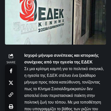
Ισχυρό μήνυμα συνέπειας και ιστορικής
συνέχειας από την ηγεσία της ΕΔΕΚ
SHARE
Σε μια κρίσιμη καμπή για το πολιτικό σκηνικό,
η ηγεσία της ΕΔΕΚ στέλνει ένα ξεκάθαρο
μήνυμα προς πάσα κατεύθυνση, τονίζοντας
πως το Κίνημα Σοσιαλδημοκρατών δεν
αποτελεί έναν περιστασιακό παίκτη στην
πολιτική ζωή του τόπου. Με μια τοποθέτηση
που υπογραμμίζει το βάθος των ριζών του