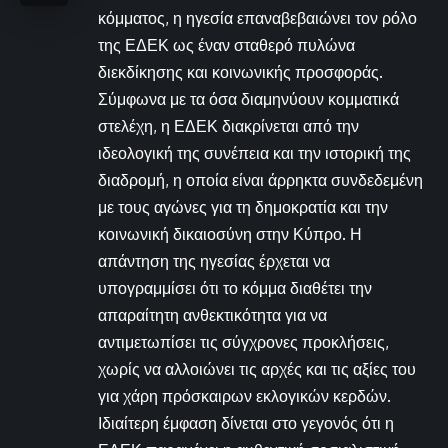
κόμματος, η ηγεσία επαναβεβαιώνει τον ρόλο
της ΕΔΕΚ ως έναν σταθερό πυλώνα
διεκδίκησης και κοινωνικής προσφοράς.
Σύμφωνα με τα όσα διαμηνύουν κομματικά
στελέχη, η ΕΔΕΚ διακρίνεται από την
ιδεολογική της συνέπεια και την ιστορική της
διαδρομή, η οποία είναι άρρηκτα συνδεδεμένη
με τους αγώνες για τη δημοκρατία και την
κοινωνική δικαιοσύνη στην Κύπρο. Η
απάντηση της ηγεσίας έρχεται να
υπογραμμίσει ότι το κόμμα διαθέτει την
απαραίτητη ανθεκτικότητα για να
αντιμετωπίσει τις σύγχρονες προκλήσεις,
χωρίς να αλλοιώνει τις αρχές και τις αξίες του
για χάρη πρόσκαιρων εκλογικών κερδών.
Ιδιαίτερη έμφαση δίνεται στο γεγονός ότι η