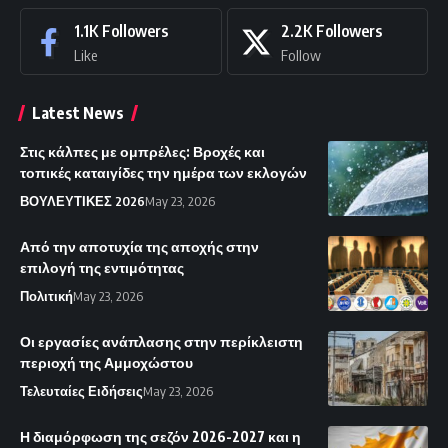
1.1K
Followers
2.2K
Followers
Like
Follow
Latest News
Στις κάλπες με ομπρέλες: Βροχές και
τοπικές καταιγίδες την ημέρα των εκλογών
ΒΟΥΛΕΥΤΙΚΕΣ 2026
May 23, 2026
Από την αποτυχία της αποχής στην
επιλογή της εντιμότητας
Πολιτική
May 23, 2026
Οι εργασίες ανάπλασης στην περίκλειστη
περιοχή της Αμμοχώστου
Τελευταίες Ειδήσεις
May 23, 2026
Η διαμόρφωση της σεζόν 2026-2027 και η