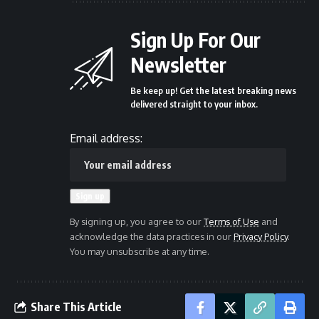
Sign Up For Our
Newsletter
Be keep up! Get the latest breaking news
delivered straight to your inbox.
Email address:
By signing up, you agree to our
Terms of Use
and
acknowledge the data practices in our
Privacy Policy
.
You may unsubscribe at any time.
Share This Article