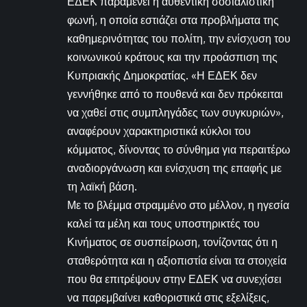
ΕΔΕΚ παραμένει η αυθεντική σοσιαλιστική
φωνή, η οποία εστιάζει στα προβλήματα της
καθημερινότητας του πολίτη, την ενίσχυση του
κοινωνικού κράτους και την προάσπιση της
Κυπριακής Δημοκρατίας. «Η ΕΔΕΚ δεν
γεννήθηκε από το πουθενά και δεν πρόκειται
να χαθεί στις συμπληγάδες των συγκυριών»,
αναφέρουν χαρακτηριστικά κύκλοι του
κόμματος, δίνοντας το σύνθημα για περαιτέρω
αναδιοργάνωση και ενίσχυση της επαφής με
τη λαϊκή βάση.
Με το βλέμμα στραμμένο στο μέλλον, η ηγεσία
καλεί τα μέλη και τους υποστηρικτές του
Κινήματος σε συσπείρωση, τονίζοντας ότι η
σταθερότητα και η αξιοπιστία είναι τα στοιχεία
που θα επιτρέψουν στην ΕΔΕΚ να συνεχίσει
να παρεμβαίνει καθοριστικά στις εξελίξεις,