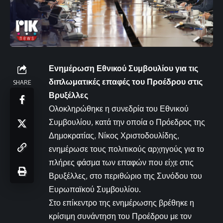
Ενημέρωση Εθνικού Συμβουλίου για τις
διπλωματικές επαφές του Προέδρου στις
SHARE
Βρυξέλλες
Ολοκληρώθηκε η συνεδρία του Εθνικού
Συμβουλίου, κατά την οποία ο Πρόεδρος της
Δημοκρατίας, Νίκος Χριστοδουλίδης,
ενημέρωσε τους πολιτικούς αρχηγούς για το
πλήρες φάσμα των επαφών που είχε στις
Βρυξέλλες, στο περιθώριο της Συνόδου του
Ευρωπαϊκού Συμβουλίου.
Στο επίκεντρο της ενημέρωσης βρέθηκε η
κρίσιμη συνάντηση του Προέδρου με τον