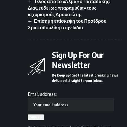
Τέλος από το «Άλμα» ο Παπαδάκης:
Διαψεύδει ως «παραμύθια» τους
ισχυρισμούς Δρουσιώτη.
Επίσημη επίσκεψη του Προέδρου
Χριστοδουλίδη στην Ινδία
Sign Up For Our
Newsletter
Be keep up! Get the latest breaking news
delivered straight to your inbox.
Email address: