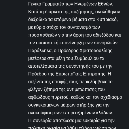
Γενικό Γραμματέα των Ηνωμένων Εθνών.
Κατά τη διάρκεια της συζήτησης, αναλύθηκαν
διεξοδικά τα επόμενα βήματα στο Κυπριακό,
με κύριο στόχο τον συντονισμό των
προσπαθειών για την άρση του αδιεξόδου και
την ουσιαστική επανέναρξη των συνομιλιών.
Παράλληλα, ο Πρόεδρος Χριστοδουλίδης
μετέφερε στα μέλη του Συμβουλίου τα
αποτελέσματα της συνάντησής του με την
Πρόεδρο της Ευρωπαϊκής Επιτροπής. Η
ατζέντα της επαφής τους περιελάμβανε το
φλέγον ζήτημα της αντιμετώπισης του
αφθώδους πυρετού, καθώς και τον σχεδιασμό
συγκεκριμένων μέτρων στήριξης για την
ανακούφιση των επηρεαζομένων κλάδων.
Η συνεδρία αποτέλεσε μια ευκαιρία για την
πολιτική ηγεσία να λάβει πλήρη γνώση των