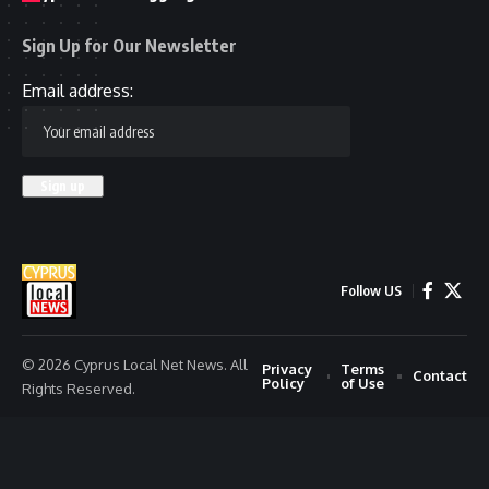
Sign Up for Our Newsletter
Email address:
Follow US
© 2026 Cyprus Local Net News. All
Privacy
Terms
Contact
Policy
of Use
Rights Reserved.