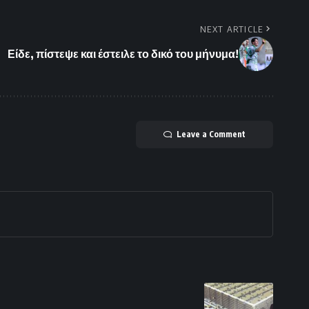
NEXT ARTICLE
Είδε, πίστεψε και έστειλε το δικό του μήνυμα!
Leave a Comment