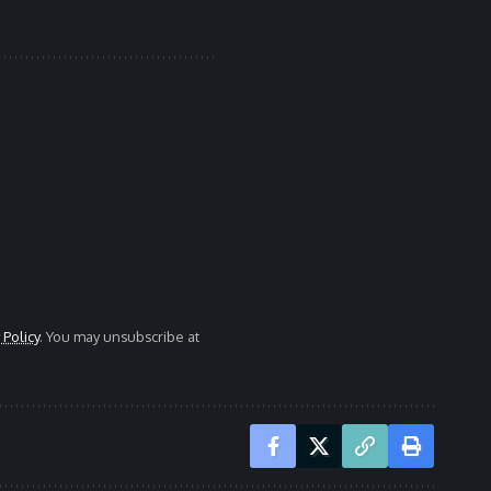
 Policy
. You may unsubscribe at