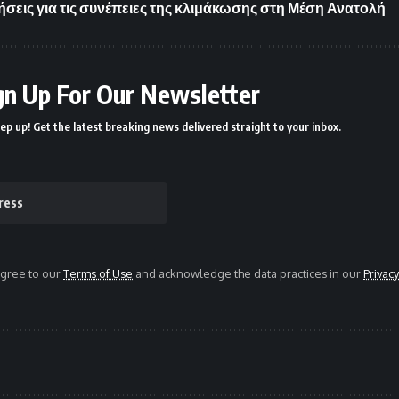
μήσεις για τις συνέπειες της κλιμάκωσης στη Μέση Ανατολή
gn Up For Our Newsletter
ep up! Get the latest breaking news delivered straight to your inbox.
agree to our
Terms of Use
and acknowledge the data practices in our
Privacy