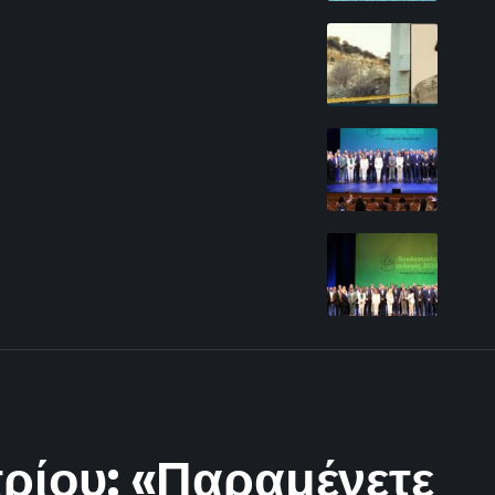
τρίου: «Παραμένετε