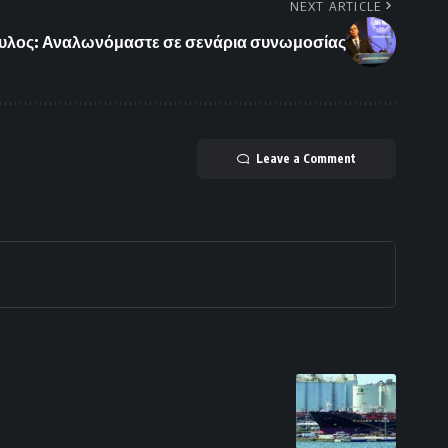
NEXT ARTICLE
λος: Αναλωνόμαστε σε σενάρια συνωμοσίας
Leave a Comment