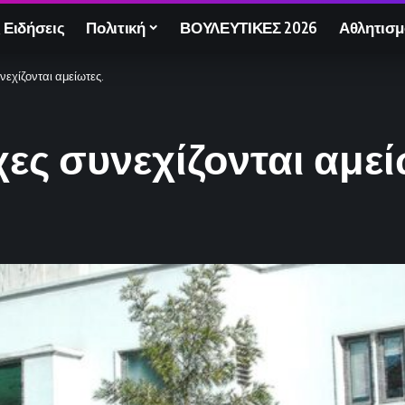
 Ειδήσεις
Πολιτική
ΒΟΥΛΕΥΤΙΚΕΣ 2026
Αθλητισμ
νεχίζονται αμείωτες.
ες συνεχίζονται αμεί