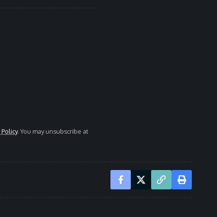
 Policy
. You may unsubscribe at