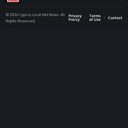
© 2026 Cyprus Local Net News. All
Privacy
Terms
Contact
Policy
of Use
Rights Reserved.