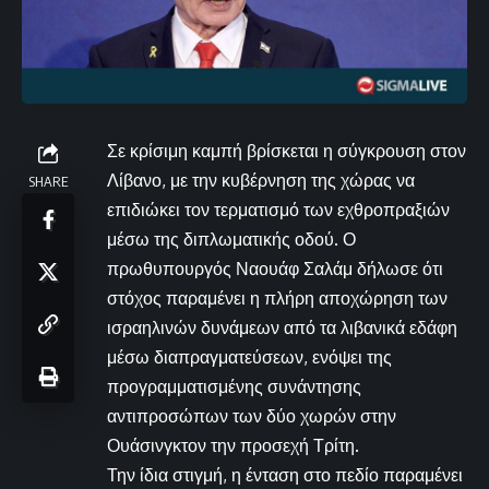
Σε κρίσιμη καμπή βρίσκεται η σύγκρουση στον
Λίβανο, με την κυβέρνηση της χώρας να
SHARE
επιδιώκει τον τερματισμό των εχθροπραξιών
μέσω της διπλωματικής οδού. Ο
πρωθυπουργός Ναουάφ Σαλάμ δήλωσε ότι
στόχος παραμένει η πλήρη αποχώρηση των
ισραηλινών δυνάμεων από τα λιβανικά εδάφη
μέσω διαπραγματεύσεων, ενόψει της
προγραμματισμένης συνάντησης
αντιπροσώπων των δύο χωρών στην
Ουάσινγκτον την προσεχή Τρίτη.
Την ίδια στιγμή, η ένταση στο πεδίο παραμένει