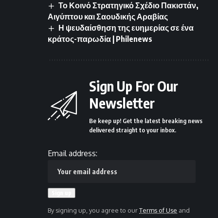
Το Κοινό Στρατηγικό Σχέδιο Πακιστάν,
Αιγύπτου και Σαουδικής Αραβίας
Η ψευδαίσθηση της ευημερίας σε ένα
κράτος-παρωδία | Philenews
Sign Up For Our
Newsletter
Be keep up! Get the latest breaking news
delivered straight to your inbox.
Email address:
By signing up, you agree to our
Terms of Use
and