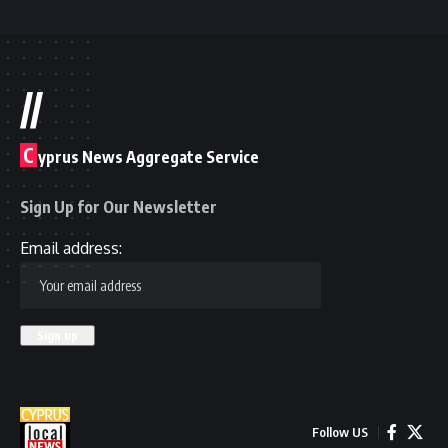
//
C
yprus News Aggregate Service
Sign Up for Our Newsletter
Email address:
Follow US