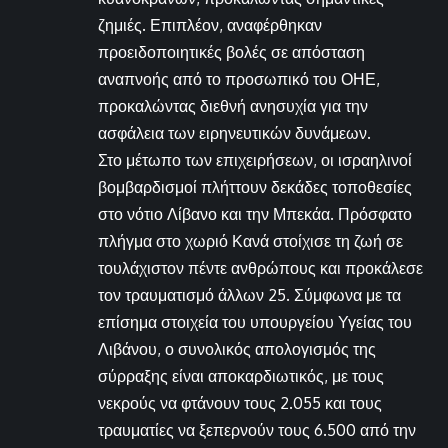
ζημιές. Επιπλέον, αναφέρθηκαν
προειδοποιητικές βολές σε απόσταση
αναπνοής από το προσωπικό του ΟΗΕ,
προκαλώντας διεθνή ανησυχία για την
ασφάλεια των ειρηνευτικών δυνάμεων.
Στο μέτωπο των επιχειρήσεων, οι ισραηλινοί
βομβαρδισμοί πλήττουν δεκάδες τοποθεσίες
στο νότιο Λίβανο και την Μπεκάα. Πρόσφατο
πλήγμα στο χωριό Κανά στοίχισε τη ζωή σε
τουλάχιστον πέντε ανθρώπους και προκάλεσε
τον τραυματισμό άλλων 25. Σύμφωνα με τα
επίσημα στοιχεία του υπουργείου Υγείας του
Λιβάνου, ο συνολικός απολογισμός της
σύρραξης είναι αποκαρδιωτικός, με τους
νεκρούς να φτάνουν τους 2.055 και τους
τραυματίες να ξεπερνούν τους 6.500 από την