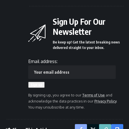
Sign Up For Our
Newsletter
Be keep up! Get the latest breaking news
delivered straight to your inbox.
Email address:
By signing up, you agree to our
Terms of Use
and
acknowledge the data practices in our
Privacy Policy
.
You may unsubscribe at any time.