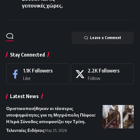
γειτονικές χώρες.
Leave a Comment
Stay Connected
1.1K
Followers
2.2K
Followers
Like
Follow
Latest News
Οριστικοποιήθηκαν οι τέσσερις
υποψηφιότητες για τη Μητρόπολη Πάφου:
Η Ιερά Σύνοδος αποφασίζει την Τρίτη.
Τελευταίες Ειδήσεις
May 25, 2026