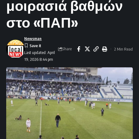
μοιρασιά βαθμών
στο «ΠΑΠ»
Newsman
Share
2 Min Read
Last updated: April
19, 2026 8:44 pm