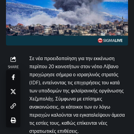
Σε νέα προειδοποίηση για την εκκένωση
περίπου 20 κοινοτήτων στον νότιο Λίβανο
SHARE
προχώρησε σήμερα ο ισραηλινός στρατός
(IDF), εντείνοντας τις επιχειρήσεις του κατά
των υποδομών της φιλοϊρανικής οργάνωσης
Χεζμπολάχ. Σύμφωνα με επίσημες
ανακοινώσεις, οι κάτοικοι των εν λόγω
περιοχών καλούνται να εγκαταλείψουν άμεσα
τις εστίες τους, καθώς επίκεινται νέες
στρατιωτικές επιθέσεις.