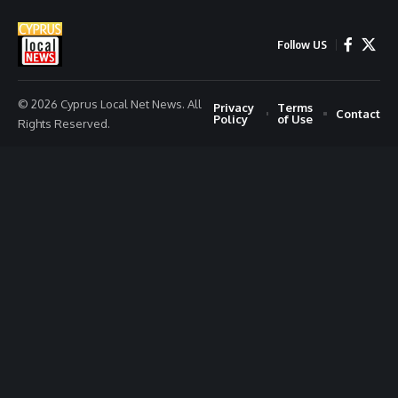
Follow US
© 2026 Cyprus Local Net News. All
Privacy
Terms
Contact
Policy
of Use
Rights Reserved.