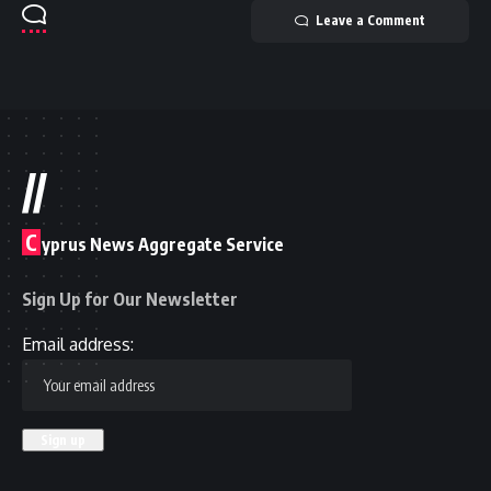
Leave a Comment
//
C
yprus News Aggregate Service
Sign Up for Our Newsletter
Email address: