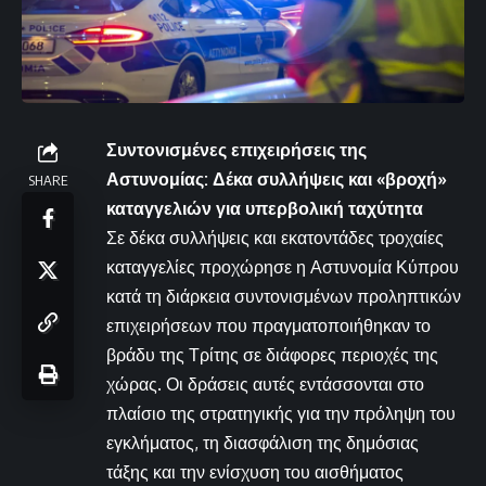
Συντονισμένες επιχειρήσεις της
Αστυνομίας: Δέκα συλλήψεις και «βροχή»
SHARE
καταγγελιών για υπερβολική ταχύτητα
Σε δέκα συλλήψεις και εκατοντάδες τροχαίες
καταγγελίες προχώρησε η Αστυνομία Κύπρου
κατά τη διάρκεια συντονισμένων προληπτικών
επιχειρήσεων που πραγματοποιήθηκαν το
βράδυ της Τρίτης σε διάφορες περιοχές της
χώρας. Οι δράσεις αυτές εντάσσονται στο
πλαίσιο της στρατηγικής για την πρόληψη του
εγκλήματος, τη διασφάλιση της δημόσιας
τάξης και την ενίσχυση του αισθήματος