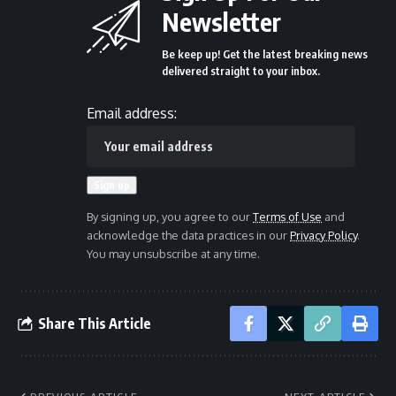
Newsletter
Be keep up! Get the latest breaking news
delivered straight to your inbox.
Email address:
By signing up, you agree to our
Terms of Use
and
acknowledge the data practices in our
Privacy Policy
.
You may unsubscribe at any time.
Share This Article