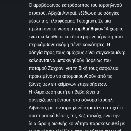
Ο αραβόφωνος εκπρόσωπος του ισραηλινού
στρατού, Αβιχάι Αντραΐ, εξέδωσε τις οδηγίες
μέσω της πλατφόρμας Telegram. Σε μια
πρώτη ανακοίνωση απαριθμήθηκαν 14 χωριά,
ενώ ακολούθησε και δεύτερη ενημέρωση που
περιλάμβανε ακόμη πέντε κοινότητες. Η
οδηγία προς τους αμάχους είναι συγκεκριμένη:
καλούνται να μετακινηθούν βορείως του
ποταμού Ζαχράνι για τη δική τους ασφάλεια,
προκειμένου να απομακρυνθούν από τις
ζώνες των επικείμενων επιχειρήσεων.
Η κλιμάκωση αυτή επιβεβαιώνει τη
συνεχιζόμενη ένταση στα σύνορα Ισραήλ-
Λιβάνου, με τον ισραηλινό στρατό να στοχεύει
συστηματικά θέσεις της Χεζμπολάχ, ενώ την
ίδια ώρα η διεθνής κοινότητα παρακολουθεί με