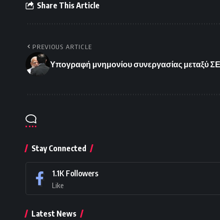
Share This Article
PREVIOUS ARTICLE
Υπογραφή μνημονίου συνεργασίας μεταξύ ΣΕΛΚ
Stay Connected
1.1K
Followers
Like
Latest News