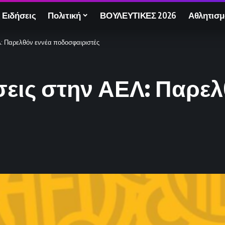
 Ειδήσεις
Πολιτική
ΒΟΥΛΕΥΤΙΚΕΣ 2026
Αθλητισμ
: Παρελθόν εννέα ποδοσφαιριστές
εις στην ΑΕΛ: Παρελ