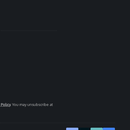
 Policy
. You may unsubscribe at