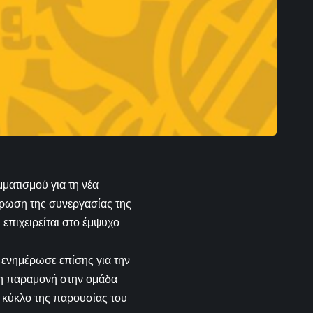
ατισμού για τη νέα
ήρωση της συνεργασίας της
επιχειρείται στο έμψυχο
 ενημέρωσε επίσης για την
 η παραμονή στην ομάδα
ν κύκλο της παρουσίας του