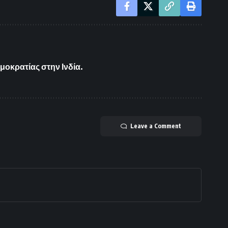
μοκρατίας στην Ινδία.
Leave a Comment