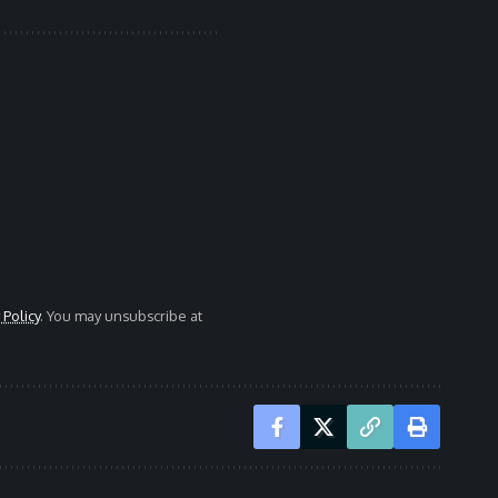
 Policy
. You may unsubscribe at