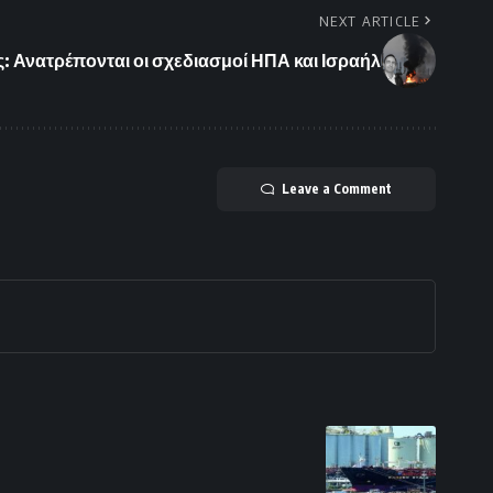
NEXT ARTICLE
: Ανατρέπονται οι σχεδιασμοί ΗΠΑ και Ισραήλ
Leave a Comment