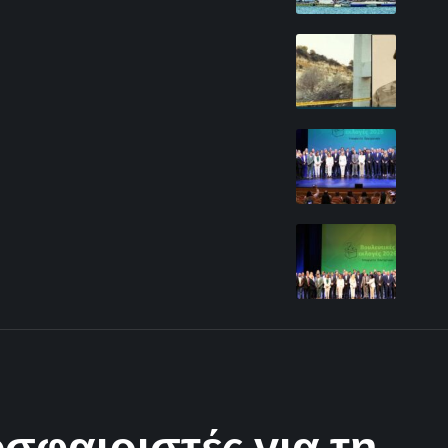
σφαιριστές για τη