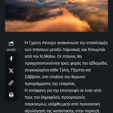
Η Cyprus Airways ανακοίνωσε την επανέναρξη
των πτήσεων μεταξύ Λάρνακας και Ντουμπάι
SHARE
από την 1η Μαΐου. Οι πτήσεις θα
πραγματοποιούνται τρεις φορές την εβδομάδα,
συγκεκριμένα κάθε Τρίτη, Πέμπτη και
Σάββατο, στο πλαίσιο του θερινού
προγράμματος της εταιρείας.
Η απόφαση για την επιστροφή σε έναν από
τους πιο δημοφιλείς προορισμούς
παγκοσμίως ελήφθη μετά από προσεκτική
αξιολόγηση της κατάστασης στην περιοχή.