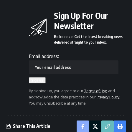
Sign Up For Our
Newsletter
Be keep up! Get the latest breaking news
delivered straight to your inbox.
Email address:
By signing up, you agree to our
Terms of Use
and
acknowledge the data practices in our
Privacy Policy
.
You may unsubscribe at any time.
Share This Article