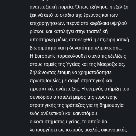
αναπτυξιακή πορεία. Όπως εξήγησε, η εξέλιξη
ξεκινά από το στάδιο της έρευνας και των
επιχορηγήσεων, περνά στα κεφάλαια υψηλού
ρίσκου και καταλήγει στην τραπεζική
υποστήριξη μόλις αποδειχθεί η επιχειρηματική
βιωσιμότητα και η δυνατότητα κλιμάκωσης.
Η Eurobank παρακολουθεί στενά τις εξελίξεις
στους τομείς της Υγείας και της Μακροζωίας,
δηλώνοντας έτοιμη να χρηματοδοτήσει
πρωτοβουλίες με σαφή στρατηγική και
προοπτικές ανάπτυξης. Η ενεργός στήριξη του
συνεδρίου αποτελεί μέρος της ευρύτερης
στρατηγικής της τράπεζας για τη δημιουργία
ενός ανθεκτικού και καινοτόμου
οικοσυστήματος υγείας, το οποίο θα
λειτουργήσει ως ισχυρός μοχλός οικονομικής