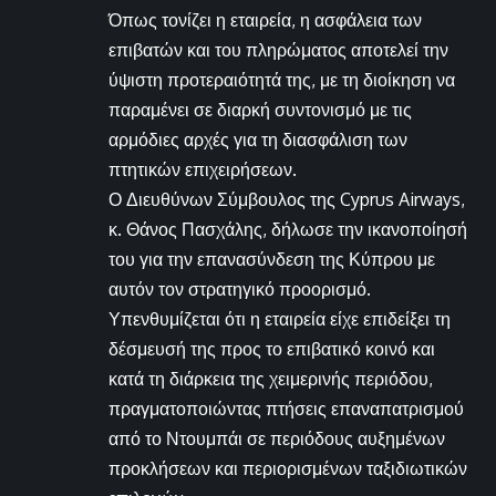
Όπως τονίζει η εταιρεία, η ασφάλεια των
επιβατών και του πληρώματος αποτελεί την
ύψιστη προτεραιότητά της, με τη διοίκηση να
παραμένει σε διαρκή συντονισμό με τις
αρμόδιες αρχές για τη διασφάλιση των
πτητικών επιχειρήσεων.
Ο Διευθύνων Σύμβουλος της Cyprus Airways,
κ. Θάνος Πασχάλης, δήλωσε την ικανοποίησή
του για την επανασύνδεση της Κύπρου με
αυτόν τον στρατηγικό προορισμό.
Υπενθυμίζεται ότι η εταιρεία είχε επιδείξει τη
δέσμευσή της προς το επιβατικό κοινό και
κατά τη διάρκεια της χειμερινής περιόδου,
πραγματοποιώντας πτήσεις επαναπατρισμού
από το Ντουμπάι σε περιόδους αυξημένων
προκλήσεων και περιορισμένων ταξιδιωτικών