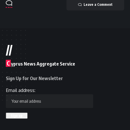
Leave a Comment
//
C
yprus News Aggregate Service
Sign Up for Our Newsletter
Email address: