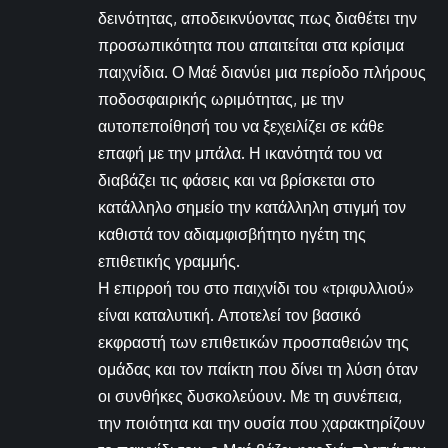
δεινότητας, αποδεικνύοντας πως διαθέτει την
προσωπικότητα που απαιτείται στα κρίσιμα
παιχνίδια. Ο Μαέ διανύει μια περίοδο πλήρους
ποδοσφαιρικής ωριμότητας, με την
αυτοπεποίθησή του να ξεχειλίζει σε κάθε
επαφή με την μπάλα. Η ικανότητά του να
διαβάζει τις φάσεις και να βρίσκεται στο
κατάλληλο σημείο την κατάλληλη στιγμή τον
καθιστά τον αδιαμφισβήτητο ηγέτη της
επιθετικής γραμμής.
Η επιρροή του στο παιχνίδι του «τριφυλλιού»
είναι καταλυτική. Αποτελεί τον βασικό
εκφραστή των επιθετικών προσπαθειών της
ομάδας και τον παίκτη που δίνει τη λύση όταν
οι συνθήκες δυσκολεύουν. Με τη συνέπεια,
την ποιότητα και την ουσία που χαρακτηρίζουν