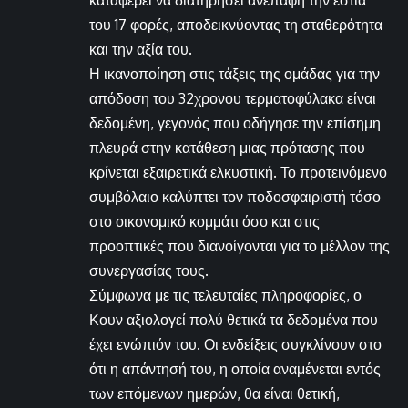
καταφέρει να διατηρήσει ανέπαφη την εστία
του 17 φορές, αποδεικνύοντας τη σταθερότητα
και την αξία του.
Η ικανοποίηση στις τάξεις της ομάδας για την
απόδοση του 32χρονου τερματοφύλακα είναι
δεδομένη, γεγονός που οδήγησε την επίσημη
πλευρά στην κατάθεση μιας πρότασης που
κρίνεται εξαιρετικά ελκυστική. Το προτεινόμενο
συμβόλαιο καλύπτει τον ποδοσφαιριστή τόσο
στο οικονομικό κομμάτι όσο και στις
προοπτικές που διανοίγονται για το μέλλον της
συνεργασίας τους.
Σύμφωνα με τις τελευταίες πληροφορίες, ο
Κουν αξιολογεί πολύ θετικά τα δεδομένα που
έχει ενώπιόν του. Οι ενδείξεις συγκλίνουν στο
ότι η απάντησή του, η οποία αναμένεται εντός
των επόμενων ημερών, θα είναι θετική,