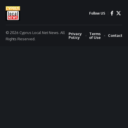
Follow US
© 2026 Cyprus Local Net News. All
Privacy
Terms
Contact
Policy
of Use
Rights Reserved.