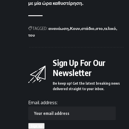
με μία ώρα καθυστέρηση.
TAGGED:
ανανέωση
Κουν
στάδιο
στο
τελικό
του
Sign Up For Our
Newsletter
Be keep up! Get the latest breaking news
delivered straight to your inbox.
Email address: