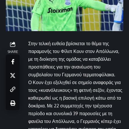
Στην τελική ευθεία βρίσκεται το θέμα της
παραμονής του Φίλιπ Κουν στον Απόλλωνα,
SHARE
με τη διοίκηση της ομάδας να καταβάλλει
προσπάθειες για την ανανέωση του
συμβολαίου του Γερμανού τερματοφύλακα.
Ο Κουν έχει εξελιχθεί σε σημείο αναφοράς για
τους «κυανόλευκους» τη φετινή σεζόν, έχοντας
καθιερωθεί ως η βασική επιλογή κάτω από τα
δοκάρια. Με 22 συμμετοχές την τρέχουσα
περίοδο και συνολικά 39 παρουσίες με τη
φανέλα του Απόλλωνα, ο Γερμανός κίπερ έχει