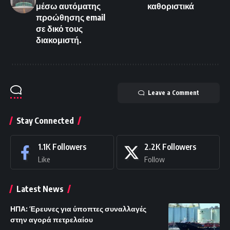
μέσω αυτόματης
καθοριστικά
προώθησης email
σε δικό τους
διακομιστή.
Leave a Comment
Stay Connected
1.1K
Followers
2.2K
Followers
Like
Follow
Latest News
ΗΠΑ: Έρευνες για ύποπτες συναλλαγές
στην αγορά πετρελαίου