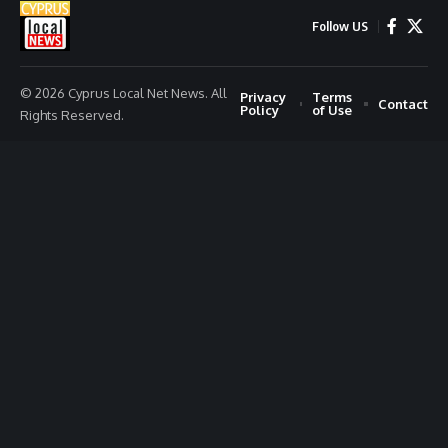
Follow US
© 2026 Cyprus Local Net News. All
Privacy
Terms
Contact
Policy
of Use
Rights Reserved.