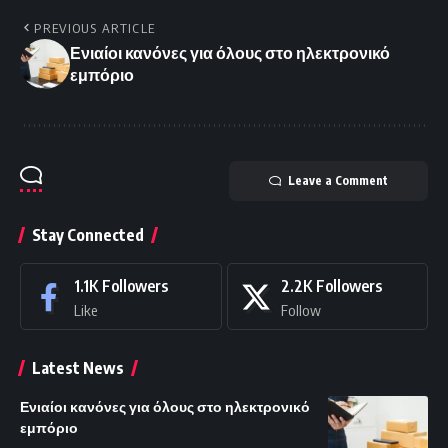
PREVIOUS ARTICLE
Ενιαίοι κανόνες για όλους στο ηλεκτρονικό
εμπόριο
Leave a Comment
Stay Connected
1.1K
Followers
2.2K
Followers
Like
Follow
Latest News
Ενιαίοι κανόνες για όλους στο ηλεκτρονικό
εμπόριο