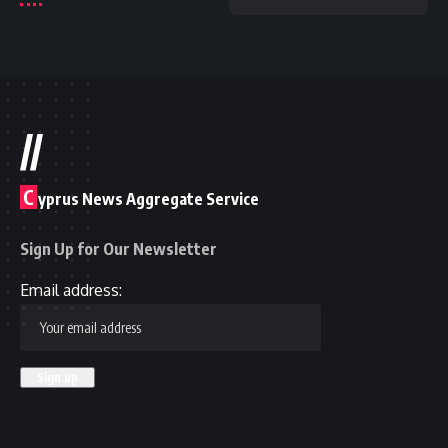
//
C
yprus News Aggregate Service
Sign Up for Our Newsletter
Email address: