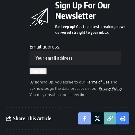
Sign Up For Our
Newsletter
Be keep up! Get the latest breaking news
delivered straight to your inbox.
Email address:
By signing up, you agree to our
Terms of Use
and
acknowledge the data practices in our
Privacy Policy
.
You may unsubscribe at any time.
Share This Article