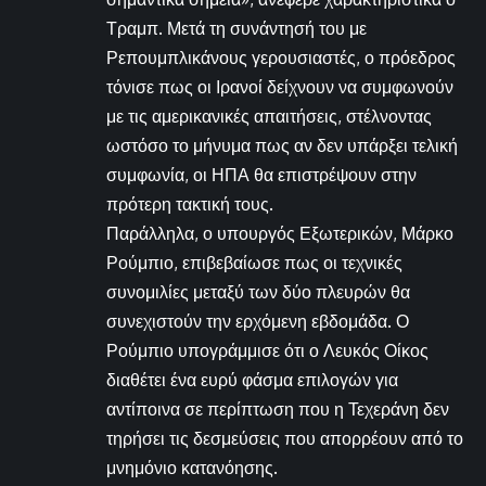
Τραμπ. Μετά τη συνάντησή του με
Ρεπουμπλικάνους γερουσιαστές, ο πρόεδρος
τόνισε πως οι Ιρανοί δείχνουν να συμφωνούν
με τις αμερικανικές απαιτήσεις, στέλνοντας
ωστόσο το μήνυμα πως αν δεν υπάρξει τελική
συμφωνία, οι ΗΠΑ θα επιστρέψουν στην
πρότερη τακτική τους.
Παράλληλα, ο υπουργός Εξωτερικών, Μάρκο
Ρούμπιο, επιβεβαίωσε πως οι τεχνικές
συνομιλίες μεταξύ των δύο πλευρών θα
συνεχιστούν την ερχόμενη εβδομάδα. Ο
Ρούμπιο υπογράμμισε ότι ο Λευκός Οίκος
διαθέτει ένα ευρύ φάσμα επιλογών για
αντίποινα σε περίπτωση που η Τεχεράνη δεν
τηρήσει τις δεσμεύσεις που απορρέουν από το
μνημόνιο κατανόησης.