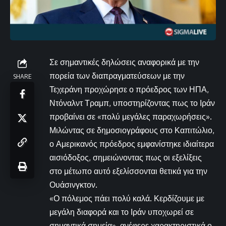
Σε σημαντικές δηλώσεις αναφορικά με την
πορεία των διαπραγματεύσεων με την
SHARE
Τεχεράνη προχώρησε ο πρόεδρος των ΗΠΑ,
Ντόναλντ Τραμπ, υποστηρίζοντας πως το Ιράν
προβαίνει σε «πολύ μεγάλες παραχωρήσεις».
Μιλώντας σε δημοσιογράφους στο Καπιτώλιο,
ο Αμερικανός πρόεδρος εμφανίστηκε ιδιαίτερα
αισιόδοξος, σημειώνοντας πως οι εξελίξεις
στο μέτωπο αυτό εξελίσσονται θετικά για την
Ουάσινγκτον.
«Ο πόλεμος πάει πολύ καλά. Κερδίζουμε με
μεγάλη διαφορά και το Ιράν υποχωρεί σε
σημαντικά σημεία», ανέφερε χαρακτηριστικά ο