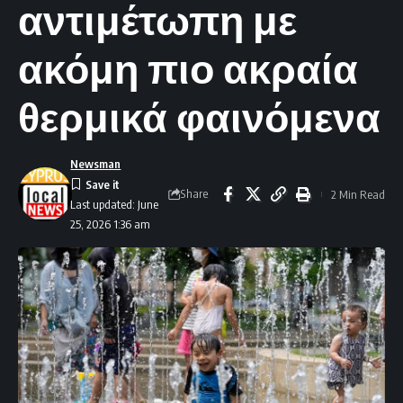
αντιμέτωπη με
ακόμη πιο ακραία
θερμικά φαινόμενα
Newsman
Share
2 Min Read
Last updated: June
25, 2026 1:36 am