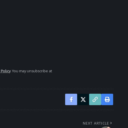
 Policy
. You may unsubscribe at
NEXT ARTICLE