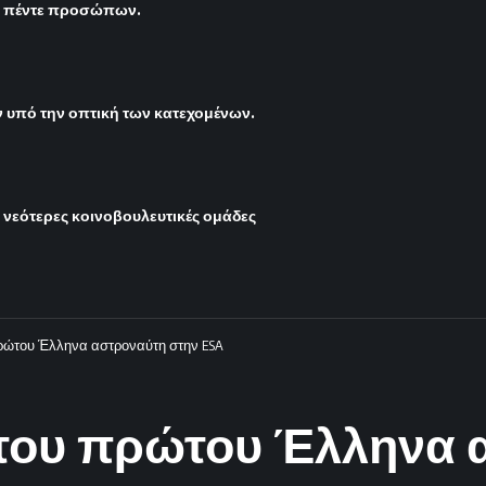
ς πέντε προσώπων.
υπό την οπτική των κατεχομένων.
ι νεότερες κοινοβουλευτικές ομάδες
πρώτου Έλληνα αστροναύτη στην ESA
η του πρώτου Έλληνα