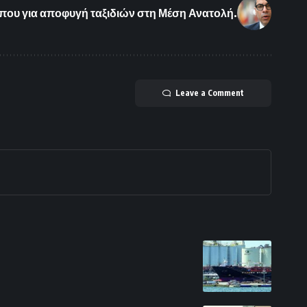
ου για αποφυγή ταξιδιών στη Μέση Ανατολή.
Leave a Comment