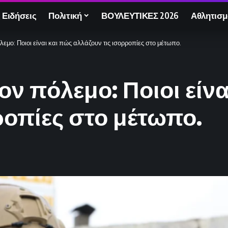
 Ειδήσεις
Πολιτική
ΒΟΥΛΕΥΤΙΚΕΣ 2026
Αθλητισμ
εμο: Ποιοι είναι και πώς αλλάζουν τις ισορροπίες στο μέτωπο.
ον πόλεμο: Ποιοι είνα
ροπίες στο μέτωπο.