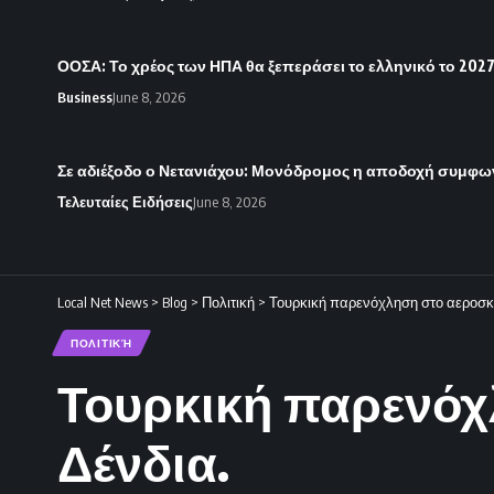
ΟΟΣΑ: Το χρέος των ΗΠΑ θα ξεπεράσει το ελληνικό το 2027
Business
June 8, 2026
Σε αδιέξοδο ο Νετανιάχου: Μονόδρομος η αποδοχή συμφων
Τελευταίες Ειδήσεις
June 8, 2026
Local Net News
>
Blog
>
Πολιτική
>
Τουρκική παρενόχληση στο αεροσκά
ΠΟΛΙΤΙΚΉ
Τουρκική παρενόχ
Δένδια.