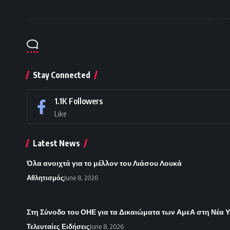
Stay Connected
1.1K
Followers
Like
Latest News
Όλα ανοιχτά για το μέλλον του Λιάσου Λουκά
Αθλητισμός
June 8, 2026
Στη Σύνοδο του ΟΗΕ για τα Δικαιώματα των ΑμεΑ στη Νέα
Τελευταίες Ειδήσεις
June 8, 2026