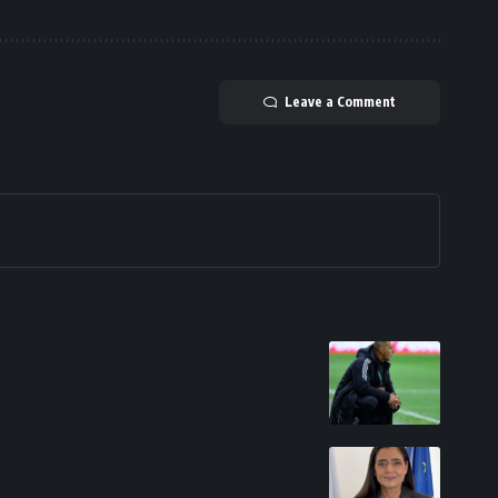
Leave a Comment