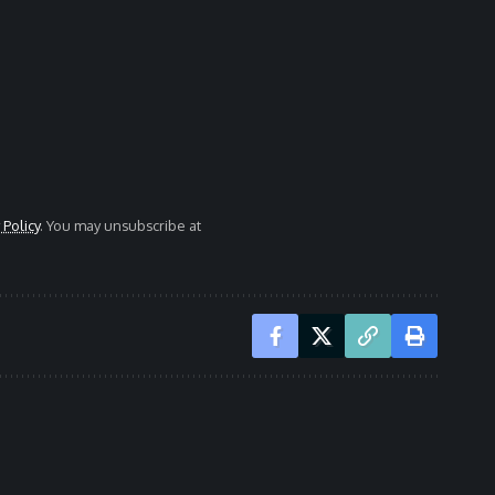
 Policy
. You may unsubscribe at