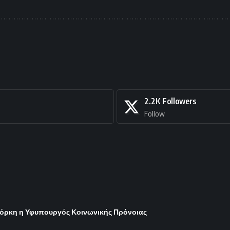
2.2K
Followers
Follow
 Υόρκη η Υφυπουργός Κοινωνικής Πρόνοιας