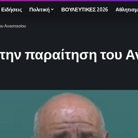
 Ειδήσεις
Πολιτική
ΒΟΥΛΕΥΤΙΚΕΣ 2026
Αθλητισμ
ου Αναστασίου
την παραίτηση του 