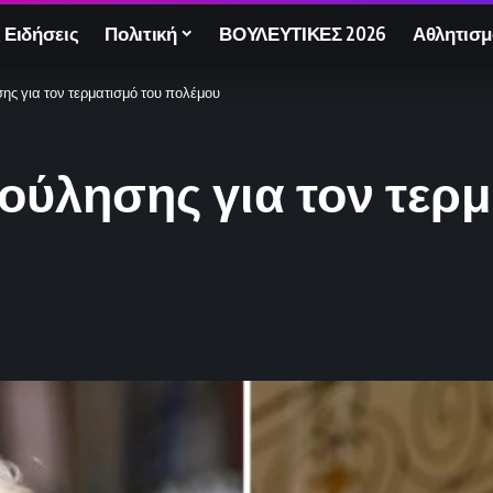
 Ειδήσεις
Πολιτική
ΒΟΥΛΕΥΤΙΚΕΣ 2026
Αθλητισμ
ης για τον τερματισμό του πολέμου
ούλησης για τον τερμ