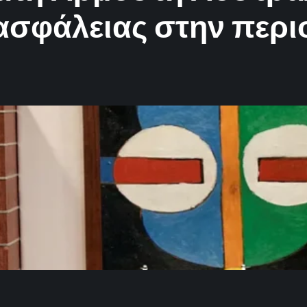
ασφάλειας στην περι