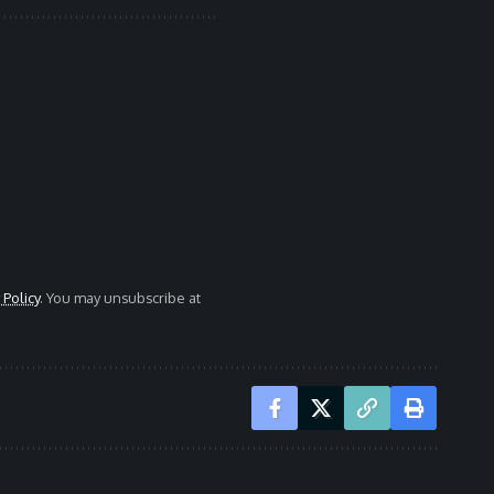
 Policy
. You may unsubscribe at