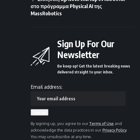
στο πρόγραμμα Physical AI της
MassRobotics
Sign Up For Our
Newsletter
Be keep up! Get the latest breaking news
delivered straight to your inbox.
Email address:
By signing up, you agree to our
Terms of Use
and
acknowledge the data practices in our
Privacy Policy
.
You may unsubscribe at any time.