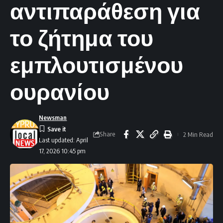
αντιπαράθεση για
το ζήτημα του
εμπλουτισμένου
ουρανίου
Newsman
Share
2 Min Read
Last updated: April
17, 2026 10:45 pm