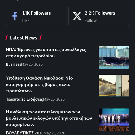
1.1K
Followers
2.2K
Followers
Like
Follow
Latest News
ΗΠΑ: Έρευνες για ύποπτες συναλλαγές
στην αγορά πετρελαίου
Business
May 25, 2026
Υπόθεση Θανάση Νικολάου: Νέο
κατηγορητήριο εις βάρος πέντε
προσώπων.
Τελευταίες Ειδήσεις
May 25, 2026
Η ανάλυση των αποτελεσμάτων των
βουλευτικών εκλογών υπό την οπτική των
κατεχομένων.
ΒΟΥΛΕΥΤΙΚΕΣ 2026
May 25, 2026