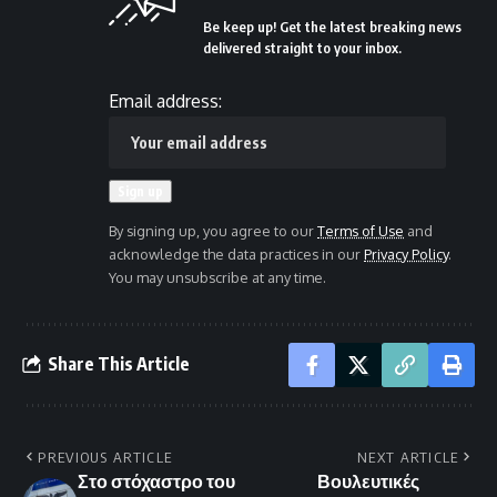
Be keep up! Get the latest breaking news
delivered straight to your inbox.
Email address:
By signing up, you agree to our
Terms of Use
and
acknowledge the data practices in our
Privacy Policy
.
You may unsubscribe at any time.
Share This Article
PREVIOUS ARTICLE
NEXT ARTICLE
Στο στόχαστρο του
Βουλευτικές