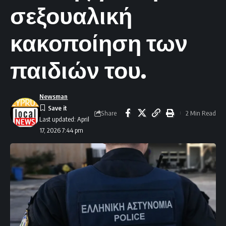
σεξουαλική
κακοποίηση των
παιδιών του.
Newsman
Share
2 Min Read
Last updated: April
17, 2026 7:44 pm