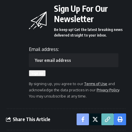
Sign Up For Our
Newsletter
Be keep up! Get the latest breaking news
delivered straight to your inbox.
Email address:
By signing up, you agree to our
Terms of Use
and
acknowledge the data practices in our
Privacy Policy
.
You may unsubscribe at any time.
Share This Article