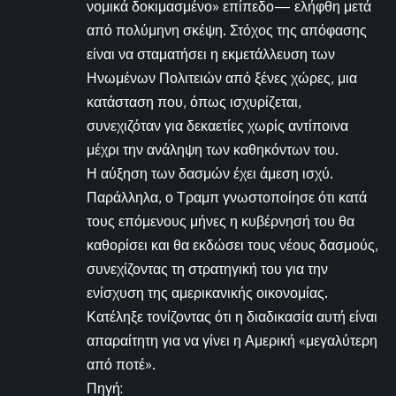
νομικά δοκιμασμένο» επίπεδο— ελήφθη μετά
από πολύμηνη σκέψη. Στόχος της απόφασης
είναι να σταματήσει η εκμετάλλευση των
Ηνωμένων Πολιτειών από ξένες χώρες, μια
κατάσταση που, όπως ισχυρίζεται,
συνεχιζόταν για δεκαετίες χωρίς αντίποινα
μέχρι την ανάληψη των καθηκόντων του.
Η αύξηση των δασμών έχει άμεση ισχύ.
Παράλληλα, ο Τραμπ γνωστοποίησε ότι κατά
τους επόμενους μήνες η κυβέρνησή του θα
καθορίσει και θα εκδώσει τους νέους δασμούς,
συνεχίζοντας τη στρατηγική του για την
ενίσχυση της αμερικανικής οικονομίας.
Κατέληξε τονίζοντας ότι η διαδικασία αυτή είναι
απαραίτητη για να γίνει η Αμερική «μεγαλύτερη
από ποτέ».
Πηγή: