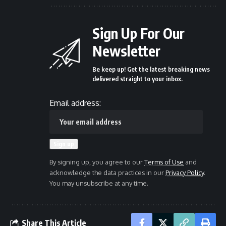
Sign Up For Our
Newsletter
Be keep up! Get the latest breaking news
delivered straight to your inbox.
Email address:
By signing up, you agree to our
Terms of Use
and
acknowledge the data practices in our
Privacy Policy
.
You may unsubscribe at any time.
Share This Article