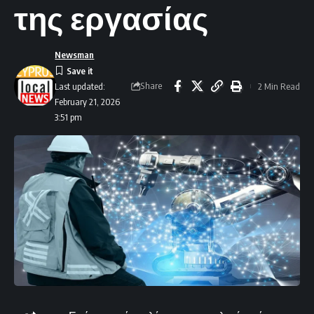
της εργασίας
Newsman
Share
2 Min Read
Last updated:
February 21, 2026
3:51 pm