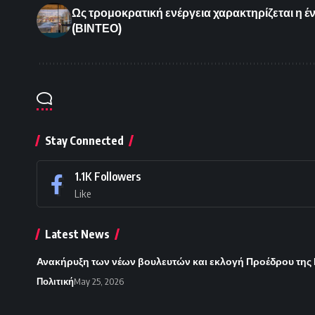
Ως τρομοκρατική ενέργεια χαρακτηρίζεται η έ
(ΒΙΝΤΕΟ)
Stay Connected
1.1K
Followers
Like
Latest News
Ανακήρυξη των νέων βουλευτών και εκλογή Προέδρου της Βο
Πολιτική
May 25, 2026