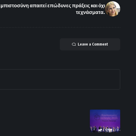
 εμπιστοσύνη απαιτεί επώδυνες πράξεις και όχι
τεχνάσματα.
Leave a Comment