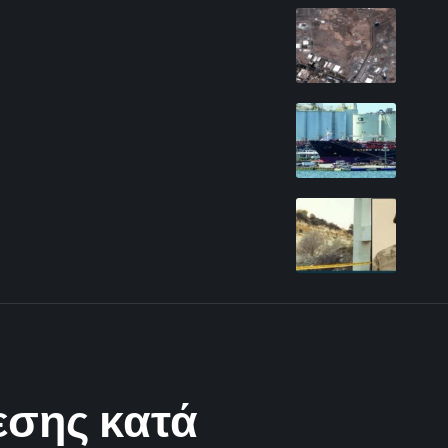
εσης κατά