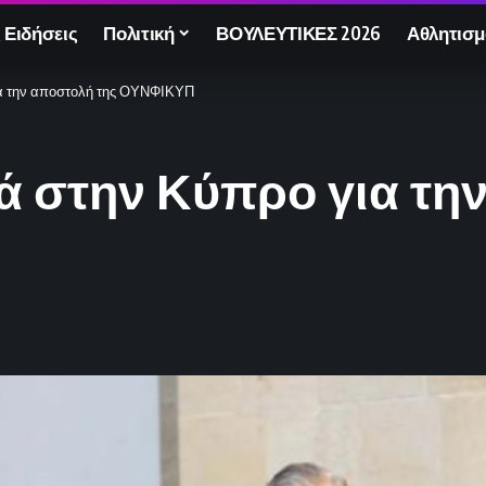
 Ειδήσεις
Πολιτική
ΒΟΥΛΕΥΤΙΚΕΣ 2026
Αθλητισμ
α την αποστολή της ΟΥΝΦΙΚΥΠ
 στην Κύπρο για την