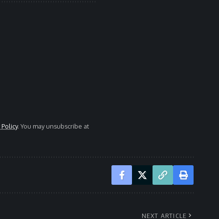
 Policy
. You may unsubscribe at
NEXT ARTICLE