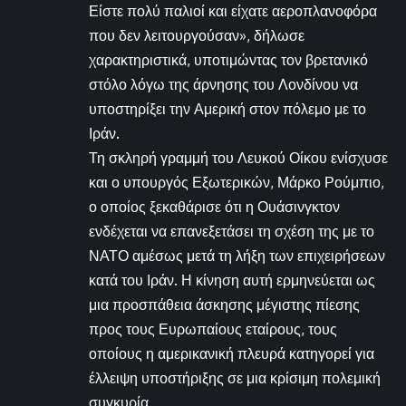
Είστε πολύ παλιοί και είχατε αεροπλανοφόρα
που δεν λειτουργούσαν», δήλωσε
χαρακτηριστικά, υποτιμώντας τον βρετανικό
στόλο λόγω της άρνησης του Λονδίνου να
υποστηρίξει την Αμερική στον πόλεμο με το
Ιράν.
Τη σκληρή γραμμή του Λευκού Οίκου ενίσχυσε
και ο υπουργός Εξωτερικών, Μάρκο Ρούμπιο,
ο οποίος ξεκαθάρισε ότι η Ουάσινγκτον
ενδέχεται να επανεξετάσει τη σχέση της με το
ΝΑΤΟ αμέσως μετά τη λήξη των επιχειρήσεων
κατά του Ιράν. Η κίνηση αυτή ερμηνεύεται ως
μια προσπάθεια άσκησης μέγιστης πίεσης
προς τους Ευρωπαίους εταίρους, τους
οποίους η αμερικανική πλευρά κατηγορεί για
έλλειψη υποστήριξης σε μια κρίσιμη πολεμική
συγκυρία.