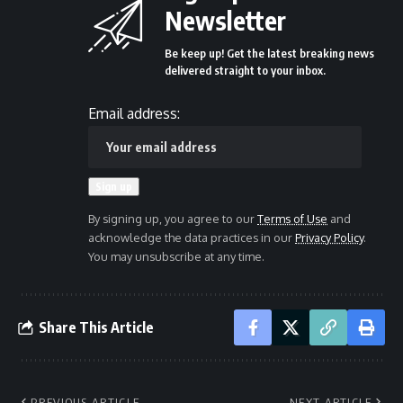
Newsletter
Be keep up! Get the latest breaking news
delivered straight to your inbox.
Email address:
By signing up, you agree to our
Terms of Use
and
acknowledge the data practices in our
Privacy Policy
.
You may unsubscribe at any time.
Share This Article
PREVIOUS ARTICLE
NEXT ARTICLE