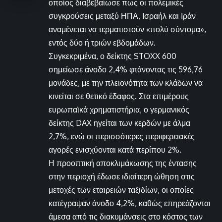
οποίος διαβεβαίωσε πως οι πολεμικές
συγκρούσεις μεταξύ ΗΠΑ, Ισραήλ και Ιράν
αναμένεται να τερματιστούν «πολύ σύντομα»,
εντός δύο ή τριών εβδομάδων.
Συγκεκριμένα, ο δείκτης STOXX 600
σημείωσε άνοδο 2,4% φτάνοντας τις 596,76
μονάδες, με την πλειονότητα των κλάδων να
κινείται σε θετικό έδαφος. Στα επιμέρους
ευρωπαϊκά χρηματιστήρια, ο γερμανικός
δείκτης DAX ηγείται των κερδών με άλμα
2,7%, ενώ οι περισσότερες περιφερειακές
αγορές ενισχύονται κατά περίπου 2%.
Η προοπτική αποκλιμάκωσης της έντασης
στην περιοχή έδωσε ιδιαίτερη ώθηση στις
μετοχές των εταιρειών ταξιδίων, οι οποίες
κατέγραψαν άνοδο 4,2%, καθώς επηρεάζονται
άμεσα από τις διακυμάνσεις στο κόστος των