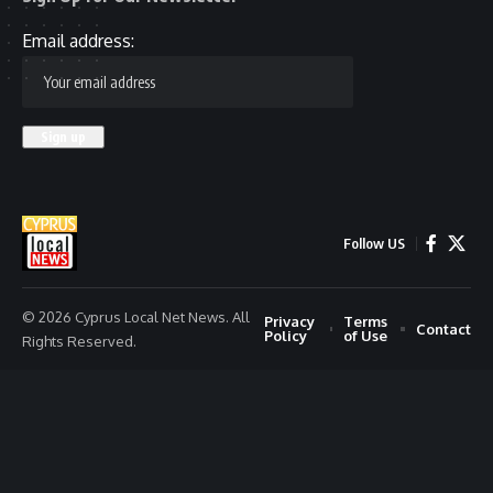
Email address:
Follow US
© 2026 Cyprus Local Net News. All
Privacy
Terms
Contact
Policy
of Use
Rights Reserved.