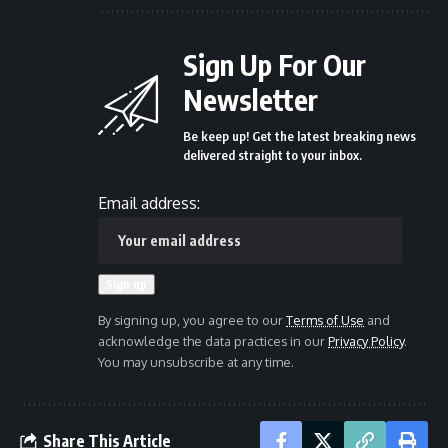
Sign Up For Our
Newsletter
Be keep up! Get the latest breaking news
delivered straight to your inbox.
Email address:
By signing up, you agree to our
Terms of Use
and
acknowledge the data practices in our
Privacy Policy
.
You may unsubscribe at any time.
Share This Article