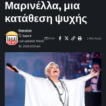
Μαρινέλλα, μια
κατάθεση ψυχής
Newsman
Share
2 Min Read
Last updated: March
30, 2026 6:03 am