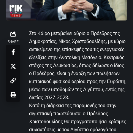
Στο Κάιρο μεταβαίνει αύριο ο Πρόεδρος της
Δημοκρατίας, Νίκος Χριστοδουλίδης, με κύριο
SHARE
αντικείμενο της επίσκεψής του τις ενεργειακές
εξελίξεις στην Ανατολική Μεσόγειο. Κεντρικός
στόχος της Λευκωσίας, όπως δήλωσε ο ίδιος
ο Πρόεδρος, είναι η έναρξη των πωλήσεων
κυπριακού φυσικού αερίου προς την Ευρώπη,
μέσω των υποδομών της Αιγύπτου, εντός της
διετίας 2027-2028.
Κατά τη διάρκεια της παραμονής του στην
αιγυπτιακή πρωτεύουσα, ο Πρόεδρος
Χριστοδουλίδης θα πραγματοποιήσει κρίσιμες
συναντήσεις με τον Αιγύπτιο ομόλογό του,