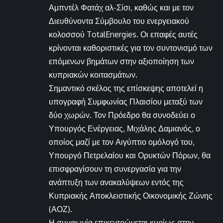
Αμπντέλ Φατάχ αλ-Σίσι, καθώς και με τον
Διευθύνοντα Σύμβουλο του ενεργειακού
κολοσσού TotalEnergies. Οι επαφές αυτές
κρίνονται καθοριστικές για τον συντονισμό των
επόμενων βημάτων στην αξιοποίηση των
κυπριακών κοιτασμάτων.
Σημαντικό σκέλος της επίσκεψης αποτελεί η
υπογραφή Συμφωνίας Πλαισίου μεταξύ των
δύο χωρών. Τον Πρόεδρο θα συνοδεύει ο
Υπουργός Ενέργειας, Μιχάλης Δαμιανός, ο
οποίος μαζί με τον Αιγύπτιο ομόλογό του,
Υπουργό Πετρελαίου και Ορυκτών Πόρων, θα
επισφραγίσουν τη συνεργασία για την
ανάπτυξη των ανακαλύψεων εντός της
Κυπριακής Αποκλειστικής Οικονομικής Ζώνης
(ΑΟΖ).
Η συμφωνία επικεντρώνεται κυρίως στην