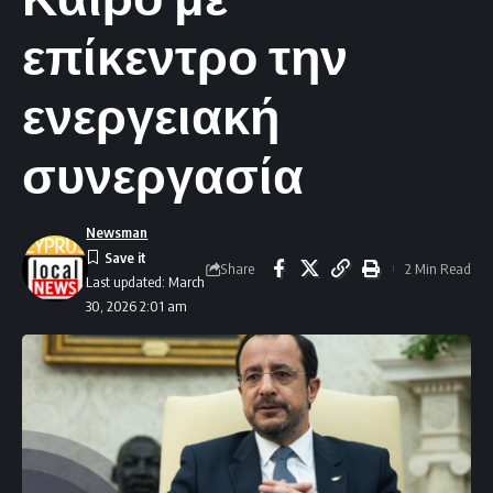
επίκεντρο την
ενεργειακή
συνεργασία
Newsman
Share
2 Min Read
Last updated: March
30, 2026 2:01 am