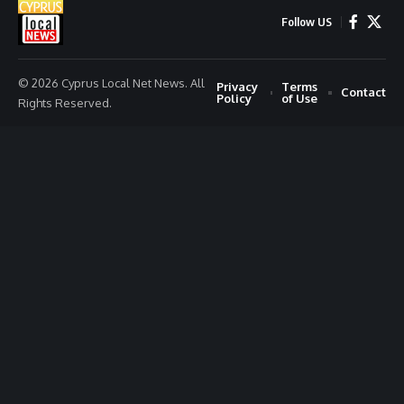
Follow US
© 2026 Cyprus Local Net News. All
Privacy
Terms
Contact
Policy
of Use
Rights Reserved.