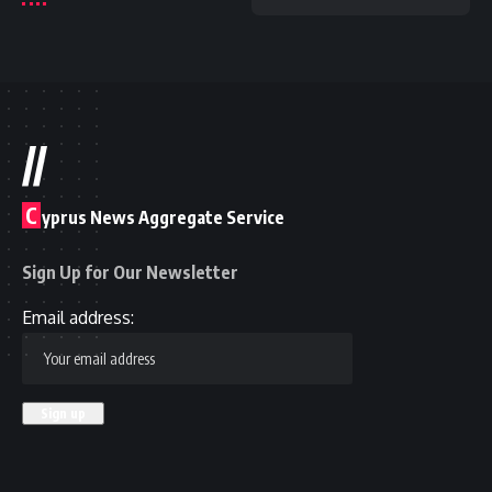
//
C
yprus News Aggregate Service
Sign Up for Our Newsletter
Email address: