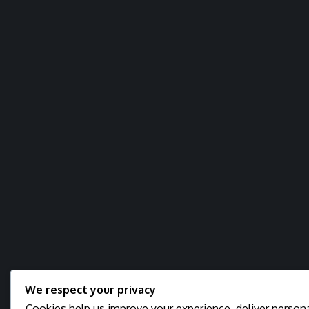
We respect your privacy
Cookies help us improve your experience, deliver personal