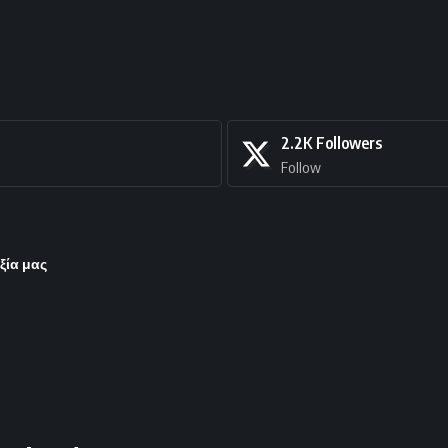
2.2K
Followers
Follow
ξία μας