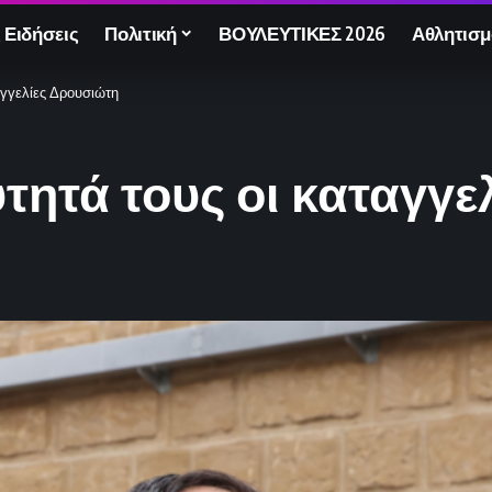
 Ειδήσεις
Πολιτική
ΒΟΥΛΕΥΤΙΚΕΣ 2026
Αθλητισμ
αγγελίες Δρουσιώτη
τητά τους οι καταγγ