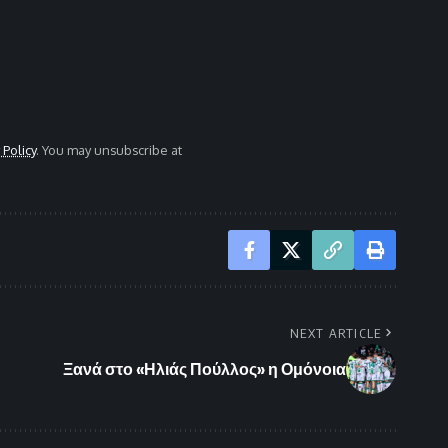
 Policy
. You may unsubscribe at
NEXT ARTICLE
Ξανά στο «Ηλιάς Πούλλος» η Ομόνοια