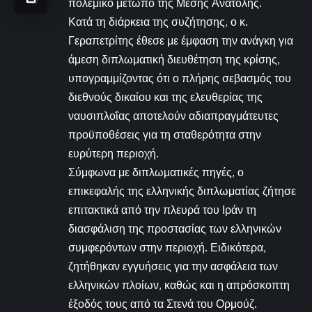
πολεμικό μέτωπο της Μέσης Ανατολής.
Κατά τη διάρκεια της συζήτησης, ο κ.
Γεραπετρίτης έθεσε με έμφαση την ανάγκη για
άμεση διπλωματική διευθέτηση της κρίσης,
υπογραμμίζοντας ότι ο πλήρης σεβασμός του
διεθνούς δικαίου και της ελευθερίας της
ναυσιπλοΐας αποτελούν αδιαπραγμάτευτες
προϋποθέσεις για τη σταθερότητα στην
ευρύτερη περιοχή.
Σύμφωνα με διπλωματικές πηγές, ο
επικεφαλής της ελληνικής διπλωματίας ζήτησε
επιτακτικά από την πλευρά του Ιράν τη
διασφάλιση της προστασίας των ελληνικών
συμφερόντων στην περιοχή. Ειδικότερα,
ζητήθηκαν εγγυήσεις για την ασφάλεια των
ελληνικών πλοίων, καθώς και η απρόσκοπτη
έξοδός τους από τα Στενά του Ορμούζ.