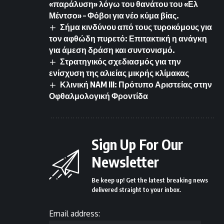
«παράλυση» λόγω του θανάτου του «Ελ
Μέντσο» – Φόβοι για νέο κύμα βίας.
Σήμα κινδύνου από τους τυροκόμους για
τον αφθώδη πυρετό: Επιτακτική η ανάγκη
για άμεση δράση και συντονισμό.
Στρατηγικός σχεδιασμός για την
ενίσχυση της αλιείας μικρής κλίμακας
Κλινική NAM III: Πρότυπο Αριστείας στην
Οφθαλμολογική Φροντίδα
Sign Up For Our
Newsletter
Be keep up! Get the latest breaking news
delivered straight to your inbox.
Email address: