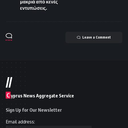
μακριά από κενές
εντυπώσεις.
Leave a Comment
//
C
yprus News Aggregate Service
Sign Up for Our Newsletter
Email address: