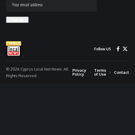
Follow US
© 2026 Cyprus Local Net News. All
Privacy
Terms
Contact
Policy
of Use
Rights Reserved.