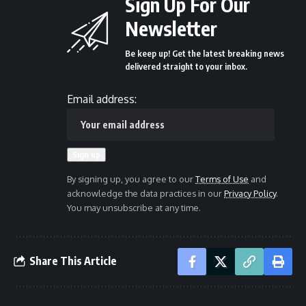
Sign Up For Our
Newsletter
Be keep up! Get the latest breaking news
delivered straight to your inbox.
Email address:
By signing up, you agree to our
Terms of Use
and
acknowledge the data practices in our
Privacy Policy
.
You may unsubscribe at any time.
Share This Article