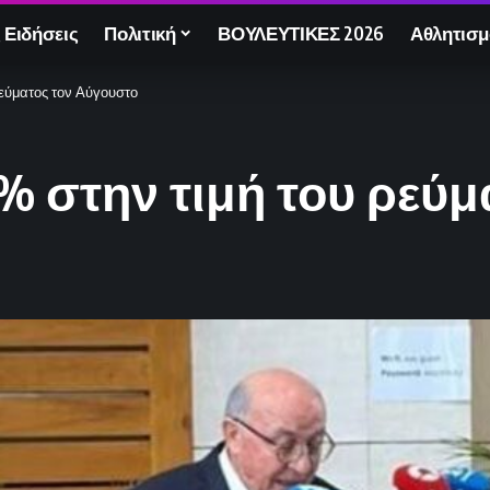
 Ειδήσεις
Πολιτική
ΒΟΥΛΕΥΤΙΚΕΣ 2026
Αθλητισμ
ρεύματος τον Αύγουστο
% στην τιμή του ρεύ