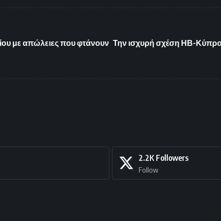
ου με απώλειες που φτάνουν
Την ισχυρή σχέση ΗΒ-Κύπρ
2.2K
Followers
Follow