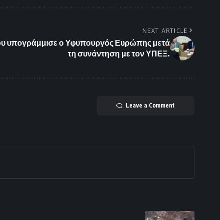
NEXT ARTICLE
ου υπογράμμισε ο Υφυπουργός Ευρώπης μετά
τη συνάντηση με τον ΥΠΕΞ.
Leave a Comment