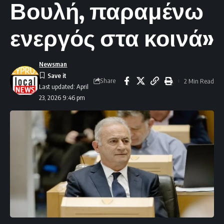
Βουλή, παραμένω
ενεργός στα κοινά»
Newsman
Share
2 Min Read
Last updated: April
23, 2026 9:46 pm