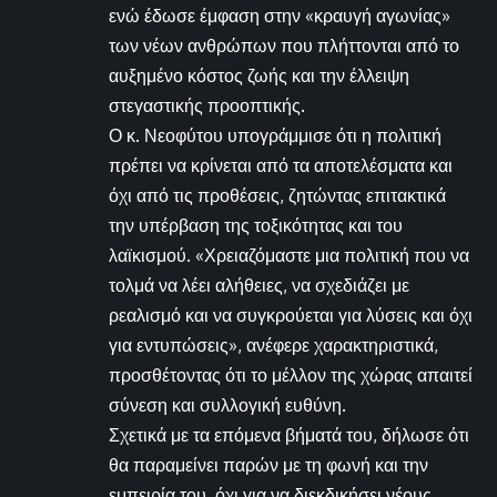
ενώ έδωσε έμφαση στην «κραυγή αγωνίας»
των νέων ανθρώπων που πλήττονται από το
αυξημένο κόστος ζωής και την έλλειψη
στεγαστικής προοπτικής.
Ο κ. Νεοφύτου υπογράμμισε ότι η πολιτική
πρέπει να κρίνεται από τα αποτελέσματα και
όχι από τις προθέσεις, ζητώντας επιτακτικά
την υπέρβαση της τοξικότητας και του
λαϊκισμού. «Χρειαζόμαστε μια πολιτική που να
τολμά να λέει αλήθειες, να σχεδιάζει με
ρεαλισμό και να συγκρούεται για λύσεις και όχι
για εντυπώσεις», ανέφερε χαρακτηριστικά,
προσθέτοντας ότι το μέλλον της χώρας απαιτεί
σύνεση και συλλογική ευθύνη.
Σχετικά με τα επόμενα βήματά του, δήλωσε ότι
θα παραμείνει παρών με τη φωνή και την
εμπειρία του, όχι για να διεκδικήσει νέους