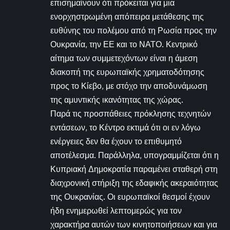
επισημαίνουν ότι πρόκειται για μια
ενορχηστρωμένη απόπειρα μετάθεσης της
ευθύνης του πολέμου από τη Ρωσία προς την
Ουκρανία, την ΕΕ και το ΝΑΤΟ. Κεντρικό
αίτημα των συμμετεχόντων είναι η άμεση
διακοπή της ευρωπαϊκής χρηματοδότησης
προς το Κίεβο, με στόχο την αποδυνάμωση
της αμυντικής ικανότητας της χώρας.
Παρά τις προσπάθειες πρόκλησης τεχνητών
εντάσεων, το Κέντρο εκτιμά ότι οι εν λόγω
ενέργειες δεν θα έχουν το επιθυμητό
αποτέλεσμα. Παράλληλα, υπογραμμίζεται ότι η
Κυπριακή Δημοκρατία παραμένει σταθερή στη
διαχρονική στήριξη της εδαφικής ακεραιότητας
της Ουκρανίας. Οι ευρωπαϊκοί θεσμοί έχουν
ήδη ενημερωθεί λεπτομερώς για τον
χαρακτήρα αυτών των κινητοποιήσεων και για