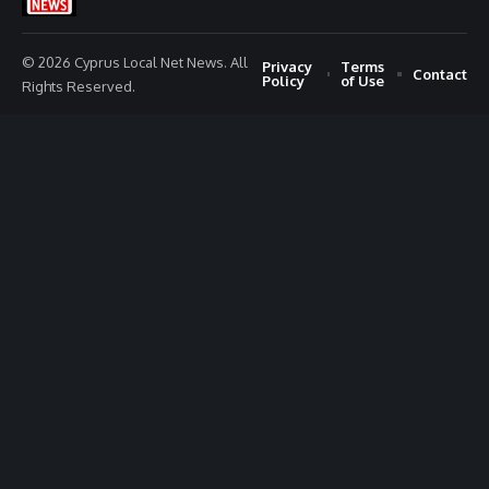
© 2026 Cyprus Local Net News. All
Privacy
Terms
Contact
Policy
of Use
Rights Reserved.