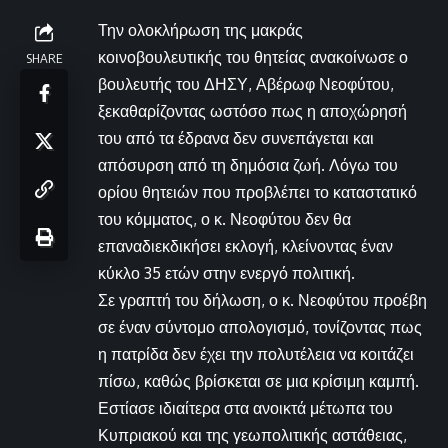
Την ολοκλήρωση της μακράς
κοινοβουλευτικής του θητείας ανακοίνωσε ο
SHARE
βουλευτής του ΔΗΣΥ, Αβέρωφ Νεοφύτου,
ξεκαθαρίζοντας ωστόσο πως η αποχώρησή
του από τα έδρανα δεν συνεπάγεται και
απόσυρση από τη δημόσια ζωή. Λόγω του
ορίου θητειών που προβλέπει το καταστατικό
του κόμματος, ο κ. Νεοφύτου δεν θα
επαναδιεκδικήσει εκλογή, κλείνοντας έναν
κύκλο 35 ετών στην ενεργό πολιτική.
Σε γραπτή του δήλωση, ο κ. Νεοφύτου προέβη
σε έναν σύντομο απολογισμό, τονίζοντας πως
η πατρίδα δεν έχει την πολυτέλεια να κοιτάζει
πίσω, καθώς βρίσκεται σε μια κρίσιμη καμπή.
Εστίασε ιδιαίτερα στα ανοικτά μέτωπα του
Κυπριακού και της γεωπολιτικής αστάθειας,