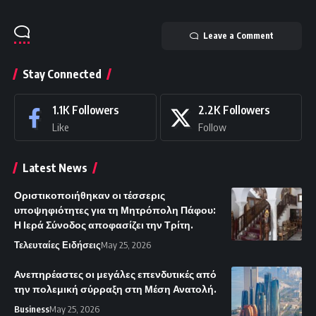
Leave a Comment
Stay Connected
1.1K
Followers
2.2K
Followers
Like
Follow
Latest News
Οριστικοποιήθηκαν οι τέσσερις
υποψηφιότητες για τη Μητρόπολη Πάφου:
Η Ιερά Σύνοδος αποφασίζει την Τρίτη.
Τελευταίες Ειδήσεις
May 25, 2026
Ανεπηρέαστες οι μεγάλες επενδυτικές από
την πολεμική σύρραξη στη Μέση Ανατολή.
Business
May 25, 2026