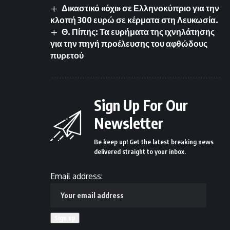
Δικαστικό «όχι» σε Ελληνοκύπριο για την
κλοπή 300 ευρώ σε κέρματα στη Λευκωσία.
Θ. Πίπης: Τα ευρήματα της ιχνηλάτησης
για την πηγή προέλευσης του αφθώδους
πυρετού
Sign Up For Our
Newsletter
Be keep up! Get the latest breaking news
delivered straight to your inbox.
Email address: