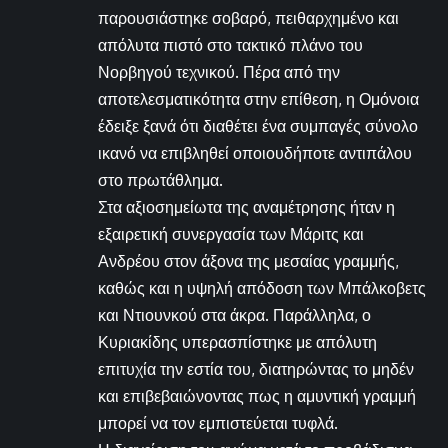
παρουσιάστηκε σοβαρό, πειθαρχημένο και
απόλυτα πιστό στο τακτικό πλάνο του
Νορβηγού τεχνικού. Πέρα από την
αποτελεσματικότητα στην επίθεση, η Ομόνοια
έδειξε ξανά ότι διαθέτει ένα συμπαγές σύνολο
ικανό να επιβληθεί οποιουδήποτε αντιπάλου
στο πρωτάθλημα.
Στα αξιοσημείωτα της αναμέτρησης ήταν η
εξαιρετική συνεργασία των Μάριτς και
Ανδρέου στον άξονα της μεσαίας γραμμής,
καθώς και η υψηλή απόδοση των Μπάλκοβετς
και Ντιουνκού στα άκρα. Παράλληλα, ο
Κυριακίδης υπερασπίστηκε με απόλυτη
επιτυχία την εστία του, διατηρώντας το μηδέν
και επιβεβαιώνοντας πως η αμυντική γραμμή
μπορεί να τον εμπιστεύεται τυφλά.