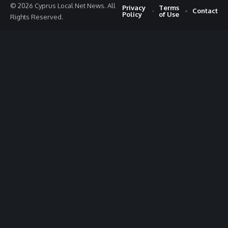
© 2026 Cyprus Local Net News. All
Privacy
Terms
Contact
Policy
of Use
Rights Reserved.