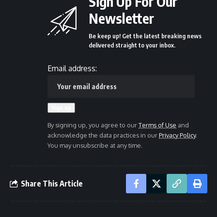
Sign Up For Our
Newsletter
Be keep up! Get the latest breaking news
delivered straight to your inbox.
Email address:
By signing up, you agree to our
Terms of Use
and
acknowledge the data practices in our
Privacy Policy
.
You may unsubscribe at any time.
Share This Article