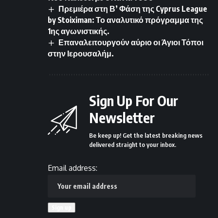
Πρεμιέρα στη Β’ Φάση της Cyprus League
by Stoiximan: Το αναλυτικό πρόγραμμα της
1ης αγωνιστικής.
Επαναλειτουργούν αύριο οι Άγιοι Τόποι
στην Ιερουσαλήμ.
Sign Up For Our
Newsletter
Be keep up! Get the latest breaking news
delivered straight to your inbox.
Email address: