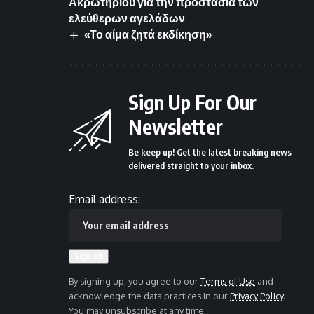
Ακρωτηρίου για την προστασία των
ελεύθερων αγελάδων
«Το αίμα ζητά εκδίκηση»
Sign Up For Our
Newsletter
Be keep up! Get the latest breaking news
delivered straight to your inbox.
Email address:
By signing up, you agree to our
Terms of Use
and
acknowledge the data practices in our
Privacy Policy
.
You may unsubscribe at any time.