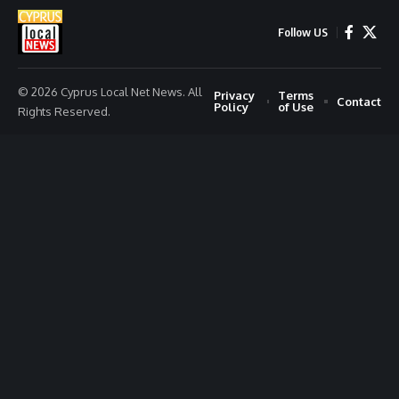
Follow US
© 2026 Cyprus Local Net News. All
Privacy
Terms
Contact
Policy
of Use
Rights Reserved.