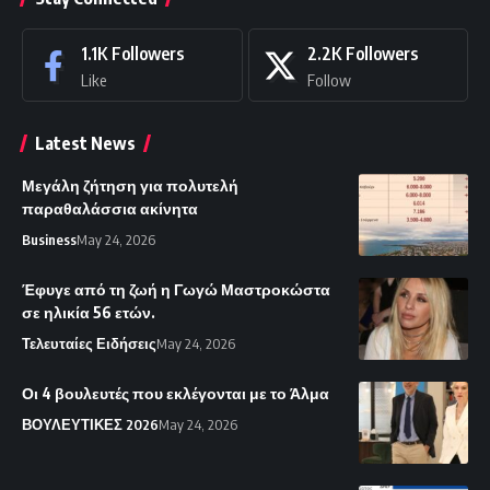
1.1K
Followers
2.2K
Followers
Like
Follow
Latest News
Μεγάλη ζήτηση για πολυτελή
παραθαλάσσια ακίνητα
Business
May 24, 2026
Έφυγε από τη ζωή η Γωγώ Μαστροκώστα
σε ηλικία 56 ετών.
Τελευταίες Ειδήσεις
May 24, 2026
Οι 4 βουλευτές που εκλέγονται με το Άλμα
ΒΟΥΛΕΥΤΙΚΕΣ 2026
May 24, 2026