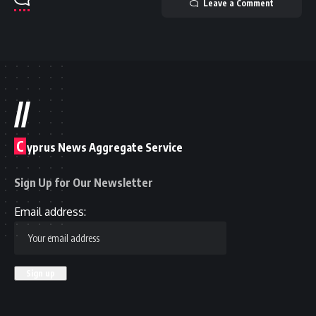
Leave a Comment
//
C
yprus News Aggregate Service
Sign Up for Our Newsletter
Email address: