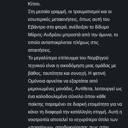
Κίτσο.
Στη μεσαία γραμμή, οι τραυματισμοί και οι
εσωτερικές μετακινήσεις, όπως αυτή του
Εβάντρο στα φτερά, ανέδειξαν το δίδυμο
Μάριτς-Ανδρέου μπροστά από την άμυνα, το
οποίο ανταποκρίνεται πλήρως στις
απαιτήσεις.
Το μεγαλύτερο επίτευγμα του Νορβηγού
τεχνικού είναι η οικοδόμηση μιας ομάδας με
βάθος, ταυτότητα και συνοχή. Η φετινή
Ομόνοια αρνείται να εξαρτάται από
μεμονωμένες μονάδες. Αντίθετα, λειτουργεί ως
ένα καλοδουλεμένο σύνολο όπου κάθε
παίκτης παραμένει σε διαρκή ετοιμότητα για να
κάνει τη διαφορά την κατάλληλη στιγμή. Αυτή η
νοοτροπία αποτελεί το ισχυρότερο όπλο των
«πρασίνων», αποδεικνύοντας πως στην