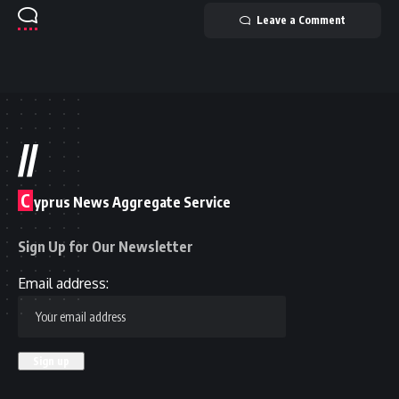
Leave a Comment
//
C
yprus News Aggregate Service
Sign Up for Our Newsletter
Email address: