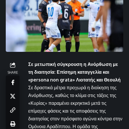
Σε μετωπική σύγκρουση η Ανόρθωση με
τη διαιτησία: Επίσημη καταγγελία και
SHARE
«persona non grata» Λιοτατής και Θεουλή
Σε δραστικά μέτρα προχωρά η διοίκηση της
Ανόρθωσης, καθώς το κλίμα στις τάξεις της
«Κυρίας» παραμένει εκρηκτικό μετά τις
επίμαχες φάσεις και τις αποφάσεις της
διαιτησίας στον πρόσφατο αγώνα κόντρα στην
Ομόνοια Αραδίππου. Η ομάδα της