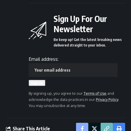
Sign Up For Our
Newsletter
Be keep up! Get the latest breaking news
delivered straight to your inbox.
Email address:
By signing up, you agree to our
Terms of Use
and
acknowledge the data practices in our
Privacy Policy
.
You may unsubscribe at any time.
Share This Article