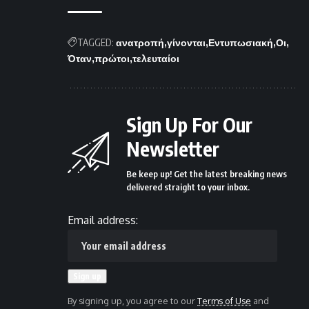
TAGGED:
ανατροπή
γίνονται
Εντυπωσιακή
Οι
Όταν
πρώτοι
τελευταίοι
Sign Up For Our
Newsletter
Be keep up! Get the latest breaking news
delivered straight to your inbox.
Email address:
By signing up, you agree to our
Terms of Use
and