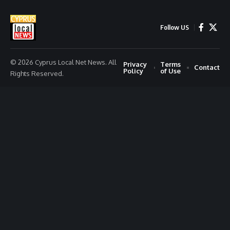
Follow US
© 2026 Cyprus Local Net News. All
Privacy
Terms
Contact
Policy
of Use
Rights Reserved.