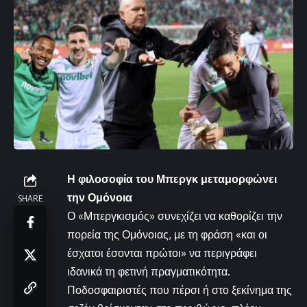
Η φιλοσοφία του Μπεργκ μεταμορφώνει
την Ομόνοια
SHARE
Ο «Μπεργκισμός» συνεχίζει να καθορίζει την
πορεία της Ομόνοιας, με τη φράση «και οι
έσχατοι έσονται πρώτοι» να περιγράφει
ιδανικά τη φετινή πραγματικότητα.
Ποδοσφαιριστές που πέρσι ή στο ξεκίνημα της