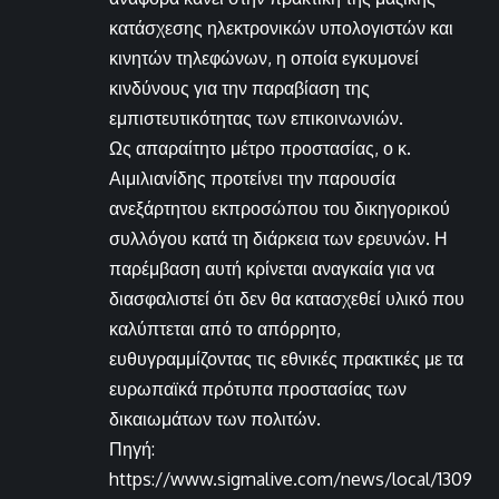
κατάσχεσης ηλεκτρονικών υπολογιστών και
κινητών τηλεφώνων, η οποία εγκυμονεί
κινδύνους για την παραβίαση της
εμπιστευτικότητας των επικοινωνιών.
Ως απαραίτητο μέτρο προστασίας, ο κ.
Αιμιλιανίδης προτείνει την παρουσία
ανεξάρτητου εκπροσώπου του δικηγορικού
συλλόγου κατά τη διάρκεια των ερευνών. Η
παρέμβαση αυτή κρίνεται αναγκαία για να
διασφαλιστεί ότι δεν θα κατασχεθεί υλικό που
καλύπτεται από το απόρρητο,
ευθυγραμμίζοντας τις εθνικές πρακτικές με τα
ευρωπαϊκά πρότυπα προστασίας των
δικαιωμάτων των πολιτών.
Πηγή:
https://www.sigmalive.com/news/local/1309