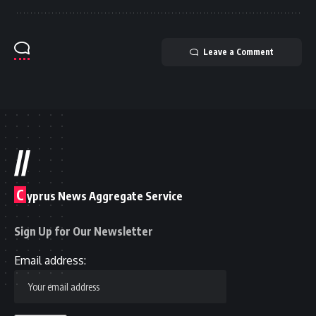
Leave a Comment
//
C
yprus News Aggregate Service
Sign Up for Our Newsletter
Email address: