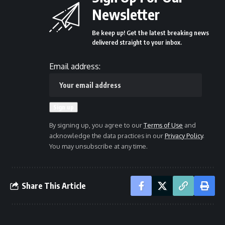
Newsletter
Be keep up! Get the latest breaking news
delivered straight to your inbox.
Email address:
By signing up, you agree to our
Terms of Use
and
acknowledge the data practices in our
Privacy Policy
.
You may unsubscribe at any time.
Share This Article