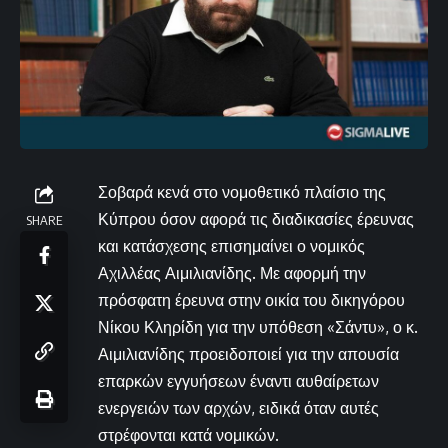
Σοβαρά κενά στο νομοθετικό πλαίσιο της
Κύπρου όσον αφορά τις διαδικασίες έρευνας
SHARE
και κατάσχεσης επισημαίνει ο νομικός
Αχιλλέας Αιμιλιανίδης. Με αφορμή την
πρόσφατη έρευνα στην οικία του δικηγόρου
Νίκου Κληρίδη για την υπόθεση «Σάντυ», ο κ.
Αιμιλιανίδης προειδοποιεί για την απουσία
επαρκών εγγυήσεων έναντι αυθαίρετων
ενεργειών των αρχών, ειδικά όταν αυτές
στρέφονται κατά νομικών.