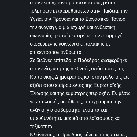
στον εκσυγχρονισμό του κράτους μέσω
τολμηρών μεταρρυθμίσεων στην Παιδεία, την
Υγεία, την Πρόνοια και το Στεγαστικό. Τόνισε
την ανάγκη για μια ισχυρή και ανθεκτική
οικονομία, η οποία επιτρέπει την εφαρμογή
στοχευμένης κοινωνικής πολιτικής με
επίκεντρο τον άνθρωπο.
Σε διεθνές επίπεδο, ο Πρόεδρος αναφέρθηκε
στην ενίσχυση της διεθνούς υπόστασης της
Κυπριακής Δημοκρατίας και στον ρόλο της ως
αξιόπιστου εταίρου εντός της Ευρωπαϊκής
Ένωσης και της ευρύτερης περιοχής. Εν μέσω
γεωπολιτικής αστάθειας, υπογράμμισε την
ανάγκη για σοβαρότητα, ενότητα και
υπευθυνότητα, μακριά από λαϊκισμούς και
τοξικότητα.
Κλείνοντας, ο Πρόεδρος κάλεσε τους πολίτες