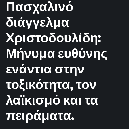
Πασχαλινό
διάγγελμα
Χριστοδουλίδη:
Μήνυμα ευθύνης
ενάντια στην
τοξικότητα, τον
λαϊκισμό και τα
πειράματα.