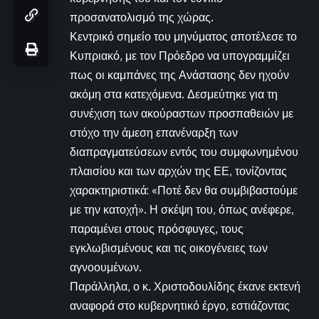
προσανατολισμό της χώρας.
Κεντρικό σημείο του μηνύματος αποτέλεσε το
Κυπριακό, με τον Πρόεδρο να υπογραμμίζει
πως οι καμπάνες της Ανάστασης δεν ηχούν
ακόμη στα κατεχόμενα. Δεσμεύτηκε για τη
συνέχιση των ακούραστων προσπαθειών με
στόχο την άμεση επανέναρξη των
διαπραγματεύσεων εντός του συμφωνημένου
πλαισίου και των αρχών της ΕΕ, τονίζοντας
χαρακτηριστικά: «Ποτέ δεν θα συμβιβαστούμε
με την κατοχή». Η σκέψη του, όπως ανέφερε,
παραμένει στους πρόσφυγες, τους
εγκλωβισμένους και τις οικογένειες των
αγνοουμένων.
Παράλληλα, ο κ. Χριστοδουλίδης έκανε εκτενή
αναφορά στο κυβερνητικό έργο, εστιάζοντας