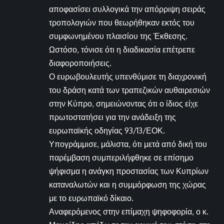
αποφασίσει συλλογικά την απόρριψη σειράς
τροπολογιών που θεωρήθηκαν εκτός του
συμφωνημένου πλαισίου της Έκθεσης.
Ωστόσο, τόνισε ότι η διαδικασία επέτρεπε
διαφοροποιήσεις.
Ο ευρωβουλευτής υπενθύμισε τη διαχρονική
του δράση κατά των τραπεζικών αυθαιρεσιών
στην Κύπρο, σημειώνοντας ότι ο ίδιος είχε
πρωτοστατήσει για την ανάδειξη της
ευρωπαϊκής οδηγίας 93/13/ΕΟΚ.
Υπογράμμισε, μάλιστα, ότι μετά από δική του
παρέμβαση συμπεριλήφθηκε σε επίσημο
ψήφισμα η ανάγκη προστασίας των Κυπρίων
καταναλωτών και η συμμόρφωση της χώρας
με το ευρωπαϊκό δίκαιο.
Αναφερόμενος στην επίμαχη ψηφοφορία, ο κ.