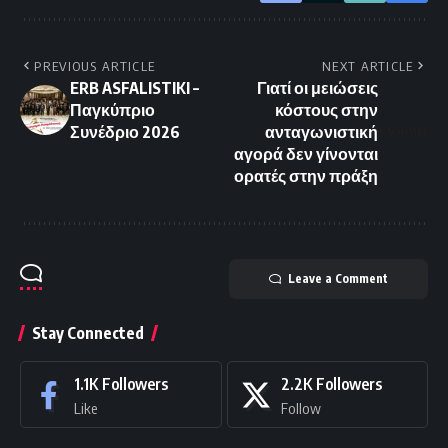
PREVIOUS ARTICLE
NEXT ARTICLE
ERB ASFALISTIKI –
Γιατί οι μειώσεις
Παγκύπριο
κόστους στην
Συνέδριο 2026
ανταγωνιστική
αγορά δεν γίνονται
ορατές στην πράξη
Leave a Comment
Stay Connected
1.1K
Followers
2.2K
Followers
Like
Follow