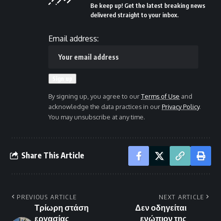
Be keep up! Get the latest breaking news
delivered straight to your inbox.
Email address:
By signing up, you agree to our
Terms of Use
and
acknowledge the data practices in our
Privacy Policy
.
You may unsubscribe at any time.
Share This Article
PREVIOUS ARTICLE
NEXT ARTICLE
Τρίωρη στάση
Δεν οδηγείται
εργασίας
ενώπιον της