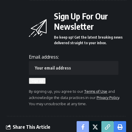
Sign Up For Our
Newsletter
Be keep up! Get the latest breaking news
delivered straight to your inbox.
Email address:
By signing up, you agree to our
Terms of Use
and
acknowledge the data practices in our
Privacy Policy
.
You may unsubscribe at any time.
Share This Article