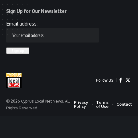
Sign Up for Our Newsletter
Email address:
Follow US
© 2026 Cyprus Local Net News. All
Privacy
Terms
Contact
Policy
of Use
Rights Reserved.