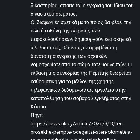
δικαστηρίου, απαιτείται η έγκριση του ίδιου του
δικαστικού σώματος.
Οι διαφωνίες σχετικά με το ποιος θα φέρει την
τελική ευθύνη της έγκρισης των
παρακολουθήσεων δημιουργούν ένα σκηνικό
αβεβαιότητας, θέτοντας εν αμφιβόλω τη
δυνατότητα έγκρισης των σχετικών
νομοσχεδίων από το σώμα των βουλευτών. Η
έκβαση της συνεδρίας της Πέμπτης θεωρείται
καθοριστική για το μέλλον της χρήσης
τηλεφωνικών δεδομένων ως εργαλείο στην
καταπολέμηση του σοβαρού εγκλήματος στην
Κύπρο.
Πηγή:
https://news.rik.cy/article/2026/3/13/ten-
prosekhe-pempte-odegeitai-sten-olomeleia-