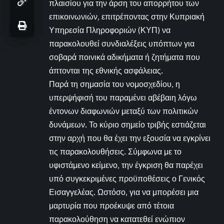
πλαισίου για την άρση του απορρήτου των
επικοινωνιών, επιτρέποντας στην Κυπριακή
Υπηρεσία Πληροφοριών (ΚΥΠ) να
παρακολουθεί συνδιαλέξεις υπόπτων για
σοβαρά ποινικά αδικήματα ή ζητήματα που
άπτονται της εθνικής ασφάλειας.
Παρά τη σημασία του νομοσχεδίου, η
υπερψήφισή του παραμένει αβέβαιη λόγω
έντονων διαφωνιών μεταξύ των πολιτικών
δυνάμεων. Το κύριο σημείο τριβής εστιάζεται
στην αρχή που θα έχει την εξουσία να εγκρίνει
τις παρακολουθήσεις. Σύμφωνα με το
υφιστάμενο κείμενο, την έγκριση θα παρέχει
υπό συγκεκριμένες προϋποθέσεις ο Γενικός
Εισαγγελέας. Ωστόσο, για να μπορέσει μια
μαρτυρία που προέκυψε από τέτοια
παρακολούθηση να κατατεθεί ενώπιον