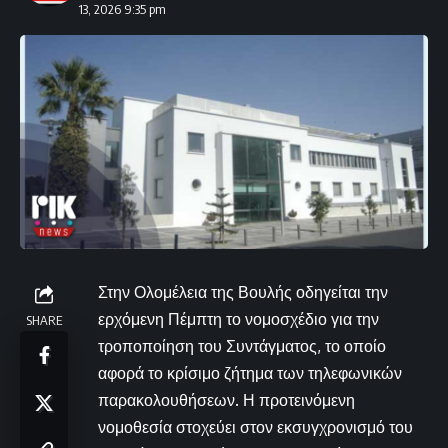
13, 2026 9:35 pm
Στην Ολομέλεια της Βουλής οδηγείται την
ερχόμενη Πέμπτη το νομοσχέδιο για την
SHARE
τροποποίηση του Συντάγματος, το οποίο
αφορά το κρίσιμο ζήτημα των τηλεφωνικών
παρακολουθήσεων. Η προτεινόμενη
νομοθεσία στοχεύει στον εκσυγχρονισμό του