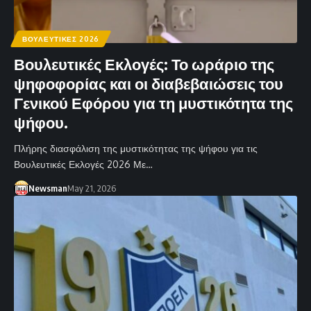
ΒΟΥΛΕΥΤΙΚΕΣ 2026
Βουλευτικές Εκλογές: Το ωράριο της
ψηφοφορίας και οι διαβεβαιώσεις του
Γενικού Εφόρου για τη μυστικότητα της
ψήφου.
Πλήρης διασφάλιση της μυστικότητας της ψήφου για τις
Βουλευτικές Εκλογές 2026 Με…
Newsman
May 21, 2026