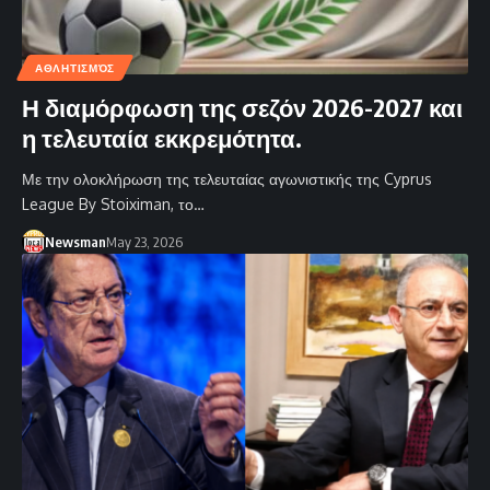
ΑΘΛΗΤΙΣΜΌΣ
Η διαμόρφωση της σεζόν 2026-2027 και
η τελευταία εκκρεμότητα.
Με την ολοκλήρωση της τελευταίας αγωνιστικής της Cyprus
League By Stoiximan, το…
Newsman
May 23, 2026