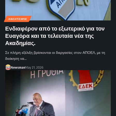
ΑΘΛΗΤΙΣΜΌΣ
Ενδιαφέρον από το εξωτερικό για τον
Ευαγόρα και τα τελευταία νέα της
Ακαδημίας.
Σε πλήρη εξέλιξη βρίσκονται οι διεργασίες στον ΑΠΟΕΛ, με τη
διοίκηση να…
Newsman
May 21, 2026