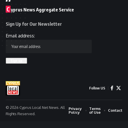
C
yprus News Aggregate Service
Sign Up for Our Newsletter
Email address:
Follow US
© 2026 Cyprus Local Net News. All
Privacy
Terms
Contact
Policy
of Use
Rights Reserved.