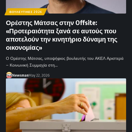
ΒΟΥΛΕΥΤΙΚΕΣ 2026
Ορέστης Μάτσας στην Offsite:
«Προτεραιότητα ξανά σε αυτούς που
αποτελούν την κινητήριο δύναμη της
οικονομίας»
Ο Ορέστης Μάτσας, υποψήφιος βουλευτής του ΑΚΕΛ Αριστερά
– Κοινωνική Συμμαχία στη…
Newsman
May 22, 2026