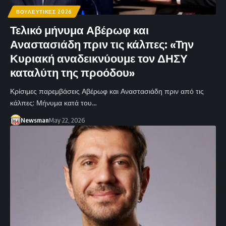
ΒΟΥΛΕΥΤΙΚΕΣ 2026
Τελικό μήνυμα Αβέρωφ και
Αναστασιάδη πριν τις κάλπες: «Την
Κυριακή αναδεικνύουμε τον ΔΗΣΥ
καταλύτη της προόδου»
Κρίσιμες παρεμβάσεις Αβέρωφ και Αναστασιάδη πριν από τις
κάλπες: Μήνυμα κατά του…
Newsman
May 22, 2026