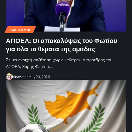
ΑΘΛΗΤΙΣΜΌΣ
ΑΠΟΕΛ: Οι αποκαλύψεις του Φωτίου
για όλα τα θέματα της ομάδας
Σε μια ανοιχτή συζήτηση χωρίς «φίλτρα», ο πρόεδρος του
ΑΠΟΕΛ, Χάρης Φωτίου,…
Newsman
May 24, 2026