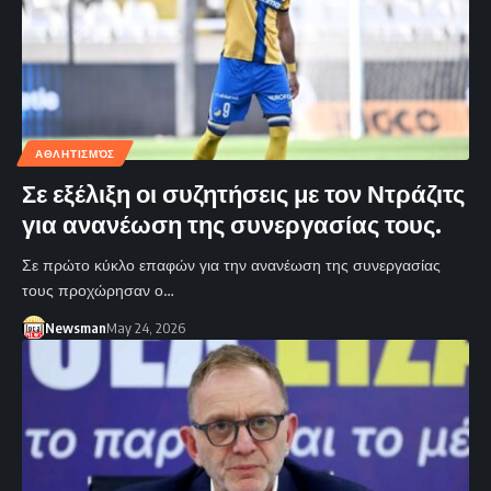
ΑΘΛΗΤΙΣΜΌΣ
Σε εξέλιξη οι συζητήσεις με τον Ντράζιτς
για ανανέωση της συνεργασίας τους.
Σε πρώτο κύκλο επαφών για την ανανέωση της συνεργασίας
τους προχώρησαν ο…
Newsman
May 24, 2026