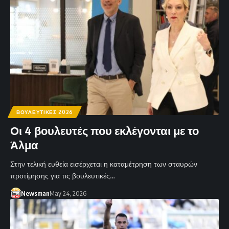
ΒΟΥΛΕΥΤΙΚΕΣ 2026
Οι 4 βουλευτές που εκλέγονται με το
Άλμα
Στην τελική ευθεία εισέρχεται η καταμέτρηση των σταυρών
προτίμησης για τις βουλευτικές…
Newsman
May 24, 2026