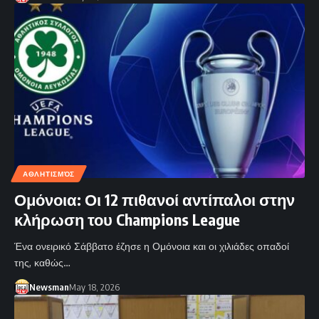
ΑΘΛΗΤΙΣΜΌΣ
Ομόνοια: Οι 12 πιθανοί αντίπαλοι στην
κλήρωση του Champions League
Ένα ονειρικό Σάββατο έζησε η Ομόνοια και οι χιλιάδες οπαδοί
της, καθώς…
Newsman
May 18, 2026