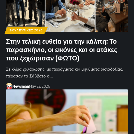
ΒΟΥΛΕΥΤΙΚΕΣ 2026
Στην τελική ευθεία για την κάλπη: Το
παρασκήνιο, οι εικόνες και οι ατάκες
που ξεχώρισαν (ΦΩΤΟ)
Σε κλίμα χαλάρωσης, με πειράγματα και μηνύματα αισιοδοξίας,
πέρασαν το Σάββατο οι…
Newsman
May 23, 2026