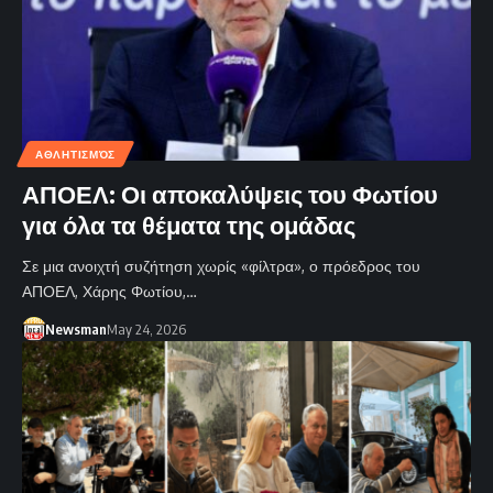
ΑΘΛΗΤΙΣΜΌΣ
ΑΠΟΕΛ: Οι αποκαλύψεις του Φωτίου
για όλα τα θέματα της ομάδας
Σε μια ανοιχτή συζήτηση χωρίς «φίλτρα», ο πρόεδρος του
ΑΠΟΕΛ, Χάρης Φωτίου,…
Newsman
May 24, 2026