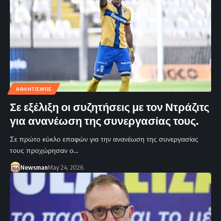
ΑΘΛΗΤΙΣΜΌΣ
Σε εξέλιξη οι συζητήσεις με τον Ντράζιτς
για ανανέωση της συνεργασίας τους.
Σε πρώτο κύκλο επαφών για την ανανέωση της συνεργασίας
τους προχώρησαν ο…
Newsman
May 24, 2026