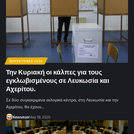
ΒΟΥΛΕΥΤΙΚΕΣ 2026
Την Κυριακή οι κάλπες για τους
εγκλωβισμένους σε Λευκωσία και
Αχερίτου.
Σε δύο συγκεκριμένα εκλογικά κέντρα, στη Λευκωσία και την
Αχερίτου, θα έχουν…
Newsman
May 18, 2026