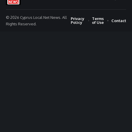
© 2026 Cyprus Local Net News. All
Privacy
Terms
Contact
Policy
of Use
Rights Reserved.