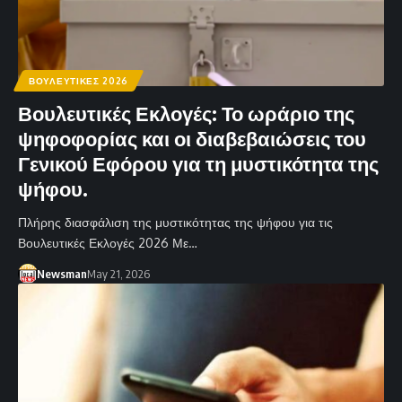
ΒΟΥΛΕΥΤΙΚΕΣ 2026
Βουλευτικές Εκλογές: Το ωράριο της
ψηφοφορίας και οι διαβεβαιώσεις του
Γενικού Εφόρου για τη μυστικότητα της
ψήφου.
Πλήρης διασφάλιση της μυστικότητας της ψήφου για τις
Βουλευτικές Εκλογές 2026 Με…
Newsman
May 21, 2026