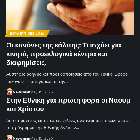
ΒΟΥΛΕΥΤΙΚΕΣ 2026
Οι κανόνες της κάλπης: Τι ισχύει για
κινητά, προεκλογικά κέντρα και
διαφημίσεις.
Αυστηρές οδηγίες και προειδοποιήσεις από τον Γενικό Έφορο
Εκλογών: Τι απαγορεύεται την…
Newsman
May 19, 2026
Στην Εθνική για πρώτη φορά οι Ναούμ
και Χρίστου
Δύο σημαντικές εκτός έδρας φιλικές αναμετρήσεις περιλαμβάνει
το πρόγραμμα της Εθνικής Ανδρών…
Newsman
May 19, 2026